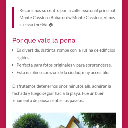
Recorrimos su centro por la calle peatonal principal
Monte Cassino «Bohaterów Monte Cassino», vimos
su casa torcida 🏠.
Por qué vale la pena
Es divertida, distinta, rompe con la rutina de edificios
rígidos.
Perfecta para fotos originales y para sorprenderse.
Está en pleno corazón de la ciudad, muy accesible.
Disfrutamos detenernos unos minutos allí, admirar la
fachada y luego seguir hacia la playa. Fue un buen
«momento de pausa» entre los paseos.