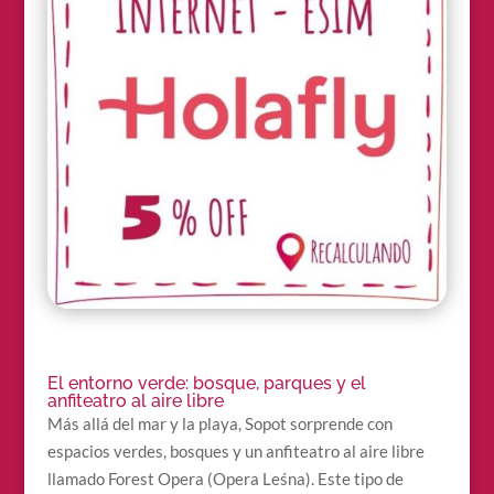
El entorno verde: bosque, parques y el
anfiteatro al aire libre
Más allá del mar y la playa, Sopot sorprende con
espacios verdes, bosques y un anfiteatro al aire libre
llamado Forest Opera (Opera Leśna). Este tipo de