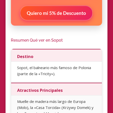
Quiero mi 5% de Descuento
Resumen Qué ver en Sopot
Destino
Sopot, el balneario más famoso de Polonia
(parte de la «Tricity»).
Atractivos Principales
Muelle de madera más largo de Europa
(Molo), la «Casa Torcida» (Krzywy Domek) y