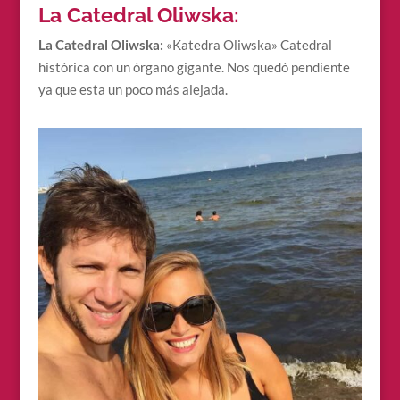
La Catedral Oliwska:
La Catedral Oliwska:
«Katedra Oliwska» Catedral
histórica con un órgano gigante. Nos quedó pendiente
ya que esta un poco más alejada.