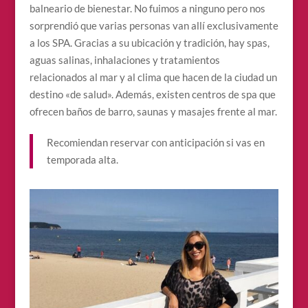
balneario de bienestar. No fuimos a ninguno pero nos
sorprendió que varias personas van allí exclusivamente
a los SPA. Gracias a su ubicación y tradición, hay spas,
aguas salinas, inhalaciones y tratamientos
relacionados al mar y al clima que hacen de la ciudad un
destino «de salud». Además, existen centros de spa que
ofrecen baños de barro, saunas y masajes frente al mar.
Recomiendan reservar con anticipación si vas en
temporada alta.