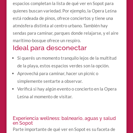
espacios completan la lista de qué ver en Sopot para
quienes buscan variedad. Por ejemplo, la Opera Leśna
está rodeada de pinos, ofrece conciertos y tiene una
atmósfera distinta al centro urbano. También hay
sendas para caminar, parques donde relajarse, y el aire
marítimo-bosque ofrece un respiro.
Ideal para desconectar
Si querés un momento tranquilo lejos de la multitud
de la playa, estos espacios verdes son la opción.
Aprovechá para caminar, hacer un picnic o
simplemente sentarte a observar.
Verificá si hay algún evento o concierto en la Opera
Leśna al momento de visitar.
Experiencia wellness: balneario, aguas y salud
en Sopot
Parte importante de qué ver en Sopot es su faceta de