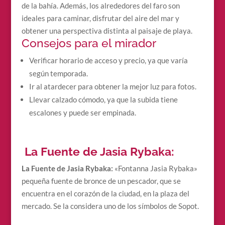
de la bahía. Además, los alrededores del faro son
ideales para caminar, disfrutar del aire del mar y
obtener una perspectiva distinta al paisaje de playa.
Consejos para el mirador
Verificar horario de acceso y precio, ya que varía
según temporada.
Ir al atardecer para obtener la mejor luz para fotos.
Llevar calzado cómodo, ya que la subida tiene
escalones y puede ser empinada.
La Fuente de Jasia Rybaka:
La Fuente de Jasia Rybaka:
«Fontanna Jasia Rybaka»
pequeña fuente de bronce de un pescador, que se
encuentra en el corazón de la ciudad, en la plaza del
mercado. Se la considera uno de los símbolos de Sopot.