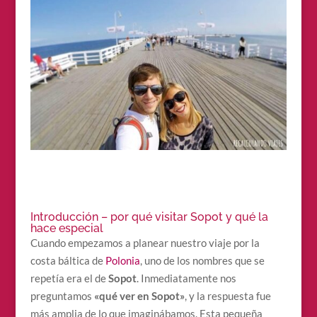
Introducción – por qué visitar Sopot y qué la
hace especial
Cuando empezamos a planear nuestro viaje por la
costa báltica de
Polonia
, uno de los nombres que se
repetía era el de
Sopot
. Inmediatamente nos
preguntamos
«qué ver en Sopot»
, y la respuesta fue
más amplia de lo que imaginábamos. Esta pequeña