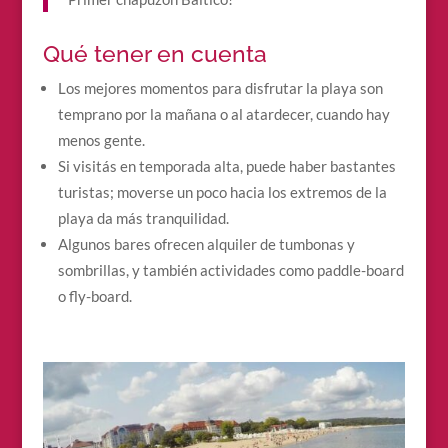
Qué tener en cuenta
Los mejores momentos para disfrutar la playa son
temprano por la mañana o al atardecer, cuando hay
menos gente.
Si visitás en temporada alta, puede haber bastantes
turistas; moverse un poco hacia los extremos de la
playa da más tranquilidad.
Algunos bares ofrecen alquiler de tumbonas y
sombrillas, y también actividades como paddle-board
o fly-board.