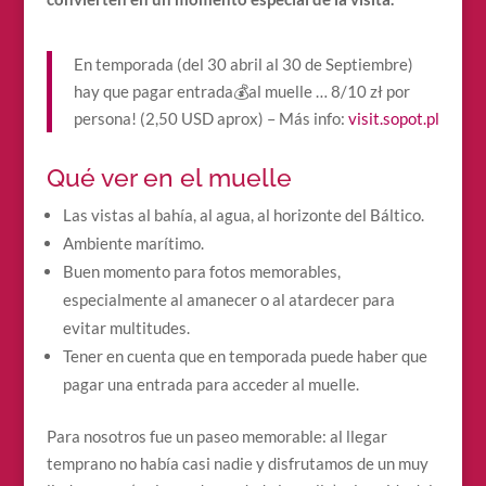
En temporada (del 30 abril al 30 de Septiembre)
hay que pagar entrada💰al muelle … 8/10 zł por
persona! (2,50 USD aprox) – Más info:
visit.sopot.pl
Qué ver en el muelle
Las vistas al bahía, al agua, al horizonte del Báltico.
Ambiente marítimo.
Buen momento para fotos memorables,
especialmente al amanecer o al atardecer para
evitar multitudes.
Tener en cuenta que en temporada puede haber que
pagar una entrada para acceder al muelle.
Para nosotros fue un paseo memorable: al llegar
temprano no había casi nadie y disfrutamos de un muy