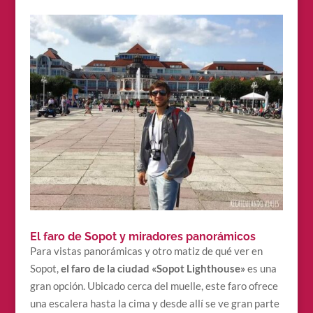
El faro de Sopot y miradores panorámicos
Para vistas panorámicas y otro matiz de qué ver en
Sopot,
el faro de la ciudad «Sopot Lighthouse»
es una
gran opción. Ubicado cerca del muelle, este faro ofrece
una escalera hasta la cima y desde allí se ve gran parte