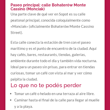
Paseo principal: calle Bohaterów Monte
Cassino (Monciak)
Una parte clave de qué ver en Sopot es su calle
peatonal principal, conocida coloquialmente como
«Monciak» (oficialmente Bohaterów Monte Cassino
Street).
Esta calle conecta la estación de tren con el paseo
marítimo y es el punto de encuentro de la ciudad. Aquí
hay cafés, bares, restaurants, tiendas, galerías,
ambiente durante todo el día y también vida nocturna.
Ideal para un paseo sin prisas, para entrar en tiendas
curiosas, tomar un café con vista al mar y ver cómo
palpita la ciudad.
Lo que no te podés perder
Tomar un café o helado en una terraza al aire libre.
Caminar hasta el final de la calle para llegar al muelle
y a la playa.