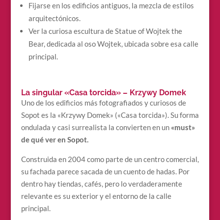
Fijarse en los edificios antiguos, la mezcla de estilos
arquitectónicos.
Ver la curiosa escultura de Statue of Wojtek the
Bear, dedicada al oso Wojtek, ubicada sobre esa calle
principal.
La singular «Casa torcida» – Krzywy Domek
Uno de los edificios más fotografiados y curiosos de
Sopot es la «Krzywy Domek» («Casa torcida»). Su forma
ondulada y casi surrealista la convierten en un
«must»
de qué ver en Sopot.
Construida en 2004 como parte de un centro comercial,
su fachada parece sacada de un cuento de hadas. Por
dentro hay tiendas, cafés, pero lo verdaderamente
relevante es su exterior y el entorno de la calle
principal.