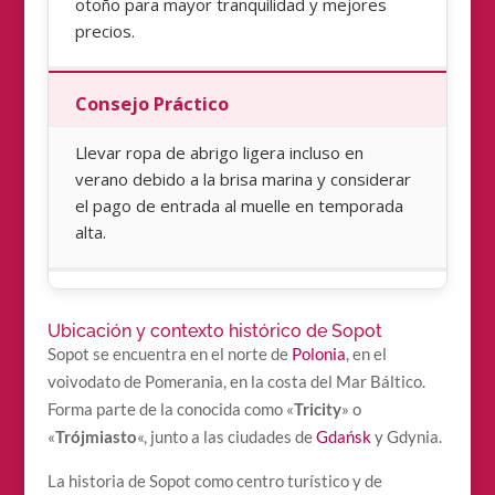
otoño para mayor tranquilidad y mejores
precios.
Consejo Práctico
Llevar ropa de abrigo ligera incluso en
verano debido a la brisa marina y considerar
el pago de entrada al muelle en temporada
alta.
Ubicación y contexto histórico de Sopot
Sopot se encuentra en el norte de
Polonia
, en el
voivodato de Pomerania, en la costa del Mar Báltico.
Forma parte de la conocida como «
Tricity
» o
«
Trójmiasto
«, junto a las ciudades de
Gdańsk
y Gdynia.
La historia de Sopot como centro turístico y de