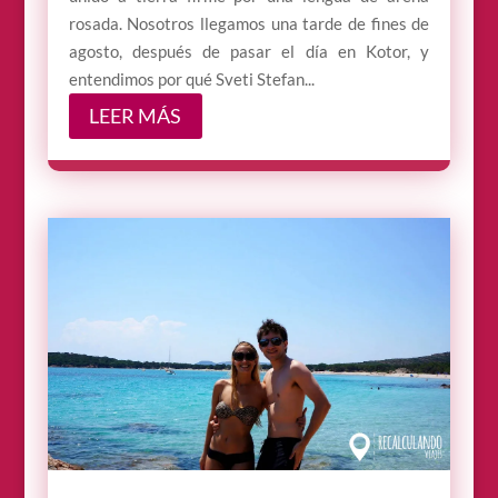
rosada. Nosotros llegamos una tarde de fines de
agosto, después de pasar el día en Kotor, y
entendimos por qué Sveti Stefan...
LEER MÁS