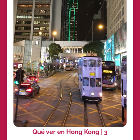
Qué ver en Hong Kong | 3