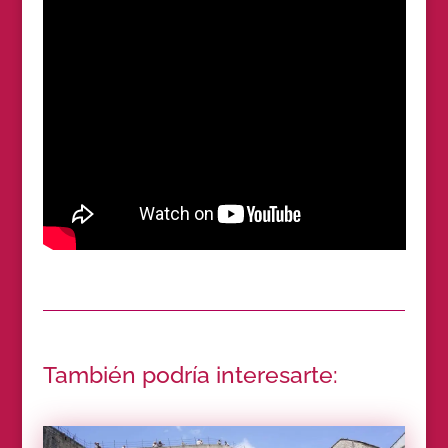
También podría interesarte: