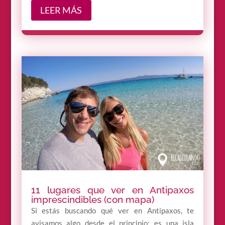
LEER MÁS
11 lugares que ver en Antipaxos
imprescindibles (con mapa)
Si estás buscando qué ver en Antipaxos, te
avisamos algo desde el principio: es una isla