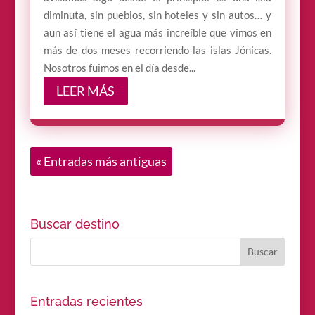
diminuta, sin pueblos, sin hoteles y sin autos… y
aun así tiene el agua más increíble que vimos en
más de dos meses recorriendo las islas Jónicas.
Nosotros fuimos en el día desde...
LEER MÁS
« Entradas más antiguas
Buscar destino
Entradas recientes