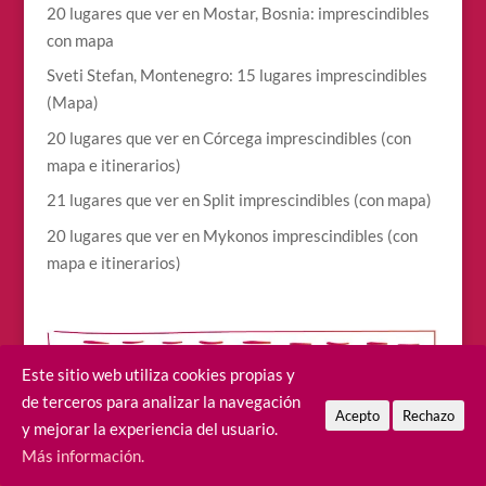
20 lugares que ver en Mostar, Bosnia: imprescindibles
con mapa
Sveti Stefan, Montenegro: 15 lugares imprescindibles
(Mapa)
20 lugares que ver en Córcega imprescindibles (con
mapa e itinerarios)
21 lugares que ver en Split imprescindibles (con mapa)
20 lugares que ver en Mykonos imprescindibles (con
mapa e itinerarios)
Este sitio web utiliza cookies propias y
de terceros para analizar la navegación
Acepto
Rechazo
y mejorar la experiencia del usuario.
Más información.