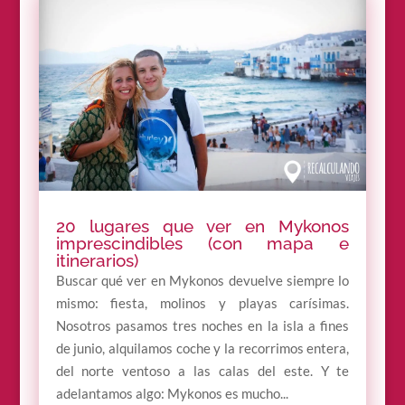
20 lugares que ver en Mykonos
imprescindibles (con mapa e
itinerarios)
Buscar qué ver en Mykonos devuelve siempre lo
mismo: fiesta, molinos y playas carísimas.
Nosotros pasamos tres noches en la isla a fines
de junio, alquilamos coche y la recorrimos entera,
del norte ventoso a las calas del este. Y te
adelantamos algo: Mykonos es mucho...