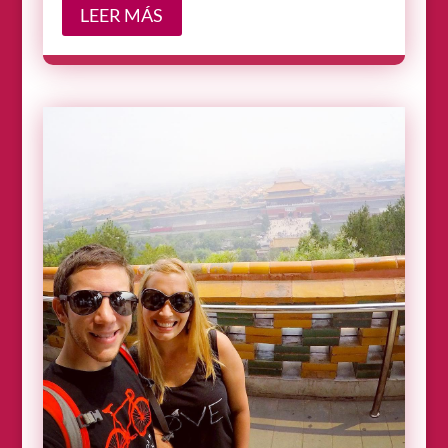
LEER MÁS