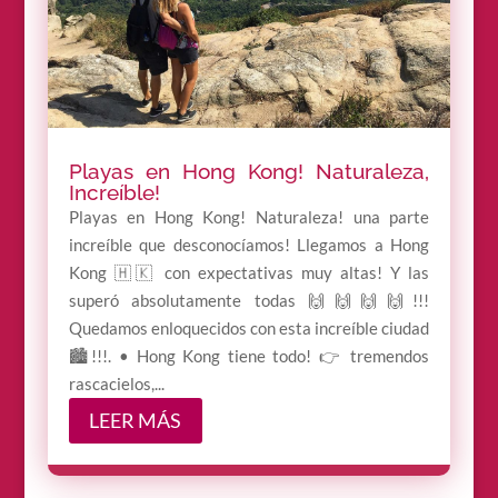
Playas en Hong Kong! Naturaleza,
Increíble!
Playas en Hong Kong! Naturaleza! una parte
increíble que desconocíamos! Llegamos a Hong
Kong 🇭🇰 con expectativas muy altas! Y las
superó absolutamente todas 🙌🙌🙌🙌!!!
Quedamos enloquecidos con esta increíble ciudad
🏙!!!. • Hong Kong tiene todo! 👉 tremendos
rascacielos,...
LEER MÁS