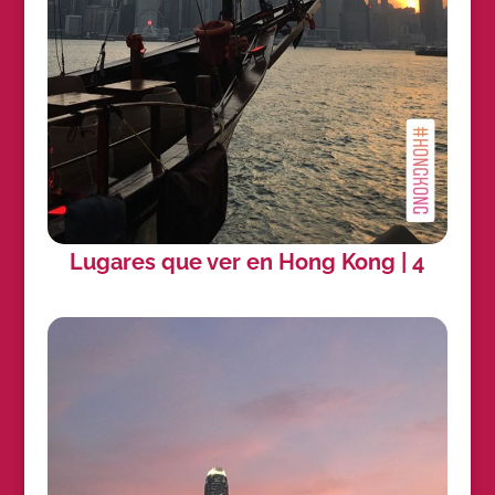
Lugares que ver en Hong Kong | 4