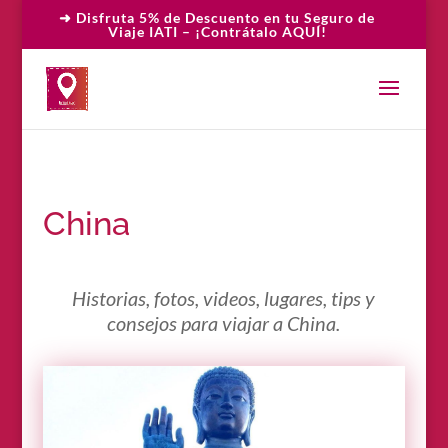
➜ Disfruta 5% de Descuento en tu Seguro de
Viaje IATI – ¡Contrátalo AQUÍ!
China
Historias, fotos, videos, lugares, tips y
consejos para viajar a China.