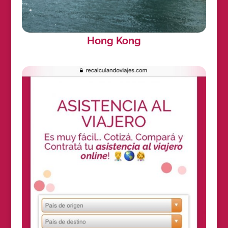
Hong Kong