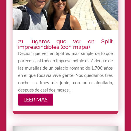
21 lugares que ver en Split
imprescindibles (con mapa)
Decidir qué ver en Split es más simple de lo que
parece: casi todo lo imprescindible está dentro de
las murallas de un palacio romano de 1.700 años
en el que todavía vive gente. Nos quedamos tres
noches a fines de junio, con auto alquilado,
después de casi dos meses...
LEER MÁS