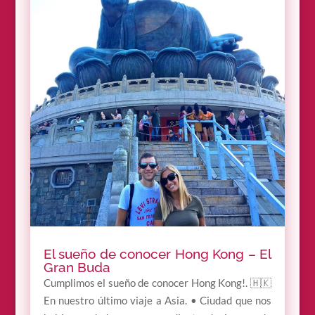
El sueño de conocer Hong Kong – El
Gran Buda
Cumplimos el sueño de conocer Hong Kong!. 🇭🇰
En nuestro último viaje a Asia. • Ciudad que nos