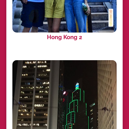
Hong Kong 2