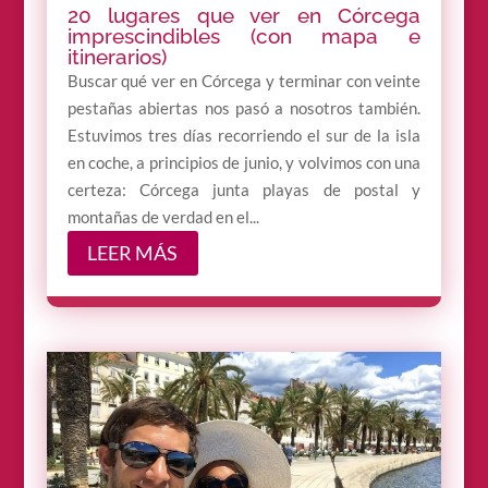
20 lugares que ver en Córcega
imprescindibles (con mapa e
itinerarios)
Buscar qué ver en Córcega y terminar con veinte
pestañas abiertas nos pasó a nosotros también.
Estuvimos tres días recorriendo el sur de la isla
en coche, a principios de junio, y volvimos con una
certeza: Córcega junta playas de postal y
montañas de verdad en el...
LEER MÁS