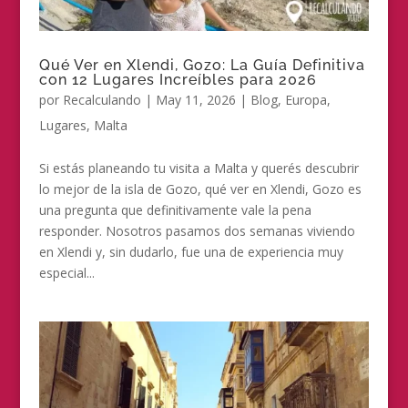
Qué Ver en Xlendi, Gozo: La Guía Definitiva
con 12 Lugares Increíbles para 2026
por
Recalculando
|
May 11, 2026
|
Blog
,
Europa
,
Lugares
,
Malta
Si estás planeando tu visita a Malta y querés descubrir
lo mejor de la isla de Gozo, qué ver en Xlendi, Gozo es
una pregunta que definitivamente vale la pena
responder. Nosotros pasamos dos semanas viviendo
en Xlendi y, sin dudarlo, fue una de experiencia muy
especial...