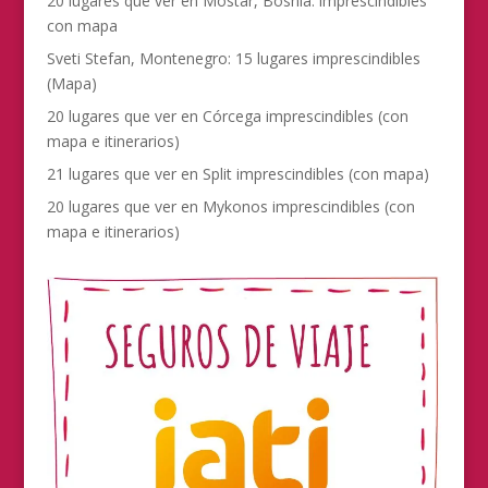
20 lugares que ver en Mostar, Bosnia: imprescindibles
con mapa
Sveti Stefan, Montenegro: 15 lugares imprescindibles
(Mapa)
20 lugares que ver en Córcega imprescindibles (con
mapa e itinerarios)
21 lugares que ver en Split imprescindibles (con mapa)
20 lugares que ver en Mykonos imprescindibles (con
mapa e itinerarios)