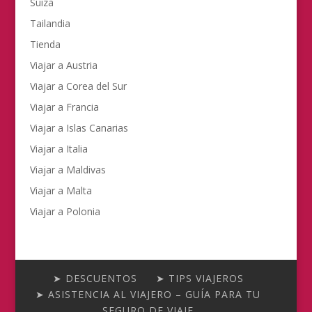
Suiza
Tailandia
Tienda
Viajar a Austria
Viajar a Corea del Sur
Viajar a Francia
Viajar a Islas Canarias
Viajar a Italia
Viajar a Maldivas
Viajar a Malta
Viajar a Polonia
➤ DESCUENTOS
➤ TIPS VIAJEROS
➤ ASISTENCIA AL VIAJERO – GUÍA PARA TU
SEGURO DE VIAJE