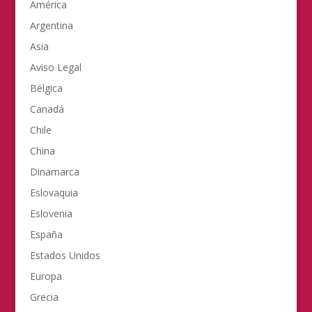
América
Argentina
Asia
Aviso Legal
Bélgica
Canadá
Chile
China
Dinamarca
Eslovaquia
Eslovenia
España
Estados Unidos
Europa
Grecia