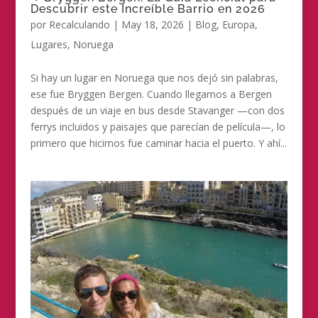
Descubrir este Increíble Barrio en 2026
por
Recalculando
|
May 18, 2026
|
Blog
,
Europa
,
Lugares
,
Noruega
Si hay un lugar en Noruega que nos dejó sin palabras,
ese fue Bryggen Bergen. Cuando llegamos a Bergen
después de un viaje en bus desde Stavanger —con dos
ferrys incluidos y paisajes que parecían de película—, lo
primero que hicimos fue caminar hacia el puerto. Y ahí...