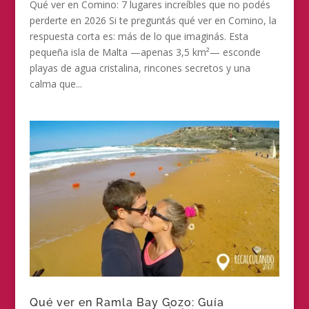
Qué ver en Comino: 7 lugares increíbles que no podés
perderte en 2026 Si te preguntás qué ver en Comino, la
respuesta corta es: más de lo que imaginás. Esta
pequeña isla de Malta —apenas 3,5 km²— esconde
playas de agua cristalina, rincones secretos y una
calma que...
Qué ver en Ramla Bay Gozo: Guía