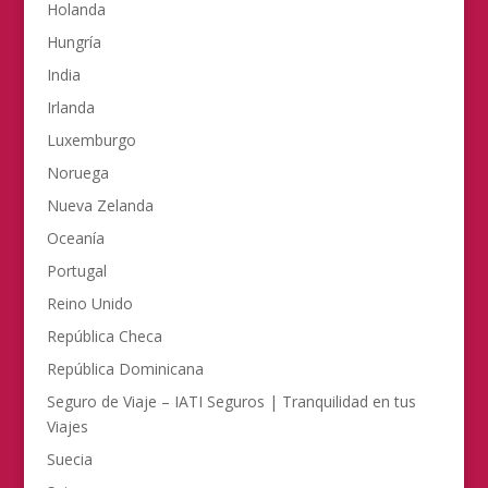
Holanda
Hungría
India
Irlanda
Luxemburgo
Noruega
Nueva Zelanda
Oceanía
Portugal
Reino Unido
República Checa
República Dominicana
Seguro de Viaje – IATI Seguros | Tranquilidad en tus
Viajes
Suecia