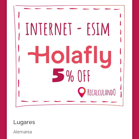
Lugares
Alemania