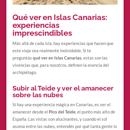
Qué ver en Islas Canarias:
experiencias
imprescindibles
Más allá de cada isla, hay experiencias que hacen que
este viaje sea realmente inolvidable. Si te
preguntás
qué ver en Islas Canarias
, estas son las
vivencias que, para nosotros, definen la esencia del
archipiélago.
Subir al Teide y ver el amanecer
sobre las nubes
Si hay una experiencia mágica en Canarias, es ver el
amanecer desde el
Pico del Teide
, el punto más alto de
España. Las vistas son alucinantes, y cuando el sol
asoma entre las nubes, entendés por qué tanta gente lo