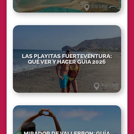
LAS PLAYITAS FUERTEVENTURA:
QUÉ VER Y HACER GUÍA 2026
MIRADOR DE VALLEBRON: GUÍA