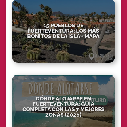
15 PUEBLOS DE
FUERTEVENTURA: LOS MÁS
BONITOS DE LA ISLA + MAPA
DÓNDE ALOJARSE EN
FUERTEVENTURA: GUÍA
COMPLETA CON LAS 7 MEJORES
ZONAS (2026)