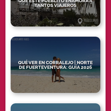
QUÉ ESTE PUEBLITO ENAMORA A
TANTOS VIAJEROS
QUÉ VER EN CORRALEJO | NORTE
DE FUERTEVENTURA: GUÍA 2026