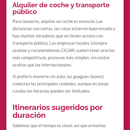
Alquiler de coche y transporte
público
Para nosotros, alquilar un coche es esencial. Las
distancias son cortas, las rutas están en buen estado y
hay muchos miradores que no tienen acceso con
transporte público. Las empresas locales (siempre
usamos y recomendamos CICAR) suelen tener precios
más competitivos, procesos más simples, sin costos
ocultos que las internacionales.
Si preferís moverte sin auto, las guaguas (buses)
conectan las principales ciudades, aunque en zonas
rurales los horarios pueden ser limitados.
Itinerarios sugeridos por
duración
Sabemos que el tiempo es clave, así que armamos