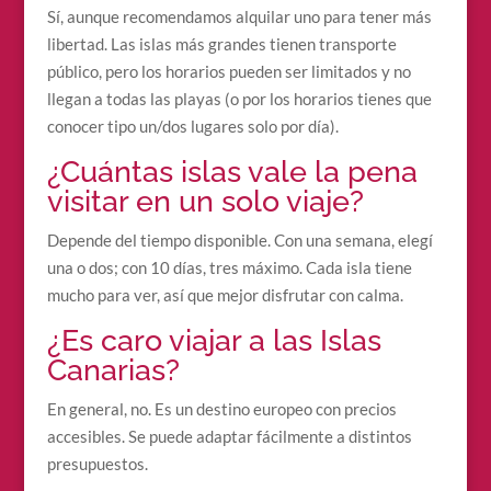
Sí, aunque recomendamos alquilar uno para tener más
libertad. Las islas más grandes tienen transporte
público, pero los horarios pueden ser limitados y no
llegan a todas las playas (o por los horarios tienes que
conocer tipo un/dos lugares solo por día).
¿Cuántas islas vale la pena
visitar en un solo viaje?
Depende del tiempo disponible. Con una semana, elegí
una o dos; con 10 días, tres máximo. Cada isla tiene
mucho para ver, así que mejor disfrutar con calma.
¿Es caro viajar a las Islas
Canarias?
En general, no. Es un destino europeo con precios
accesibles. Se puede adaptar fácilmente a distintos
presupuestos.