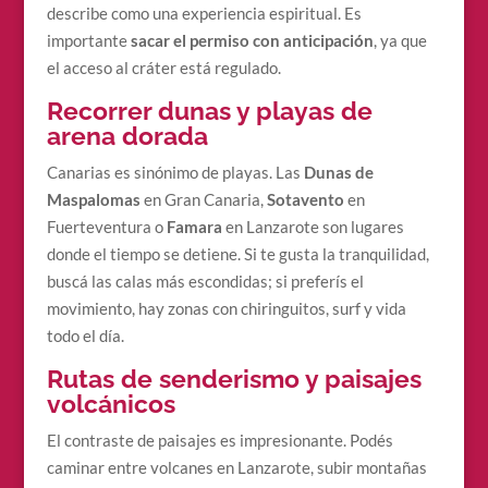
describe como una experiencia espiritual. Es
importante
sacar el permiso con anticipación
, ya que
el acceso al cráter está regulado.
Recorrer dunas y playas de
arena dorada
Canarias es sinónimo de playas. Las
Dunas de
Maspalomas
en Gran Canaria,
Sotavento
en
Fuerteventura o
Famara
en Lanzarote son lugares
donde el tiempo se detiene. Si te gusta la tranquilidad,
buscá las calas más escondidas; si preferís el
movimiento, hay zonas con chiringuitos, surf y vida
todo el día.
Rutas de senderismo y paisajes
volcánicos
El contraste de paisajes es impresionante. Podés
caminar entre volcanes en Lanzarote, subir montañas