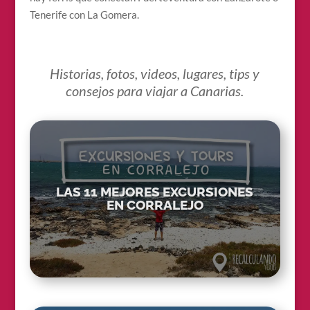
Tenerife con La Gomera.
Historias, fotos, videos, lugares, tips y
consejos para viajar a Canarias.
LAS 11 MEJORES EXCURSIONES
EN CORRALEJO