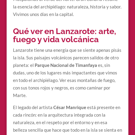
la esencia del archipiélago: naturaleza, historia y sabor.
Vivimos unos días en la capital.
Qué ver en
Lanzarote: arte,
fuego y vida volcánica
Lanzarote tiene una energía que se siente apenas pisás
la isla. Sus paisajes volcánicos parecen salidos de otro
planeta: el
Parque Nacional de Timanfaya
es, sin
dudas, uno de los lugares más impactantes que vimos
en todo el archipiélago. Ver esas montañas de fuego,
con sus tonos rojos y negros, es como caminar por
Marte.
El legado del artista
César Manrique
está presente en
cada rincón: en la arquitectura integrada con la
naturaleza, en el respeto por el entorno y en esa
belleza sencilla que hace que todo en la isla se sienta en