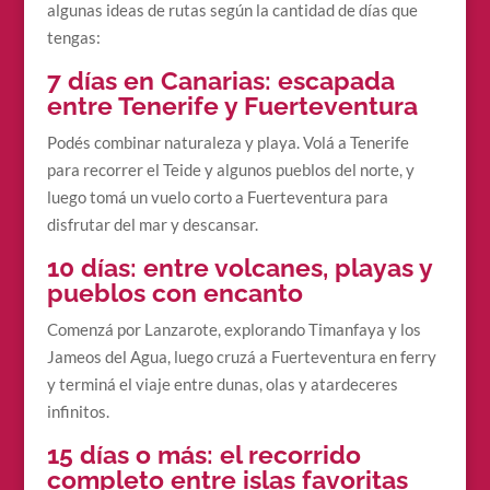
algunas ideas de rutas según la cantidad de días que
tengas:
7 días en Canarias: escapada
entre Tenerife y Fuerteventura
Podés combinar naturaleza y playa. Volá a Tenerife
para recorrer el Teide y algunos pueblos del norte, y
luego tomá un vuelo corto a Fuerteventura para
disfrutar del mar y descansar.
10 días: entre volcanes, playas y
pueblos con encanto
Comenzá por Lanzarote, explorando Timanfaya y los
Jameos del Agua, luego cruzá a Fuerteventura en ferry
y terminá el viaje entre dunas, olas y atardeceres
infinitos.
15 días o más: el recorrido
completo entre islas favoritas