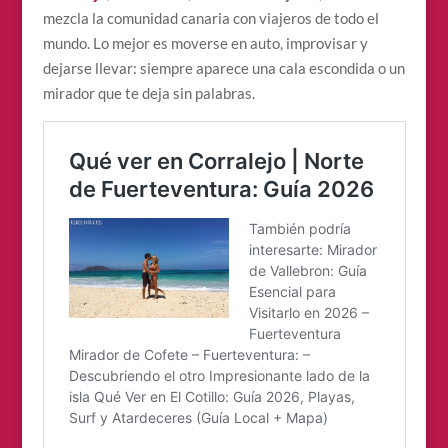
mezcla la comunidad canaria con viajeros de todo el
mundo. Lo mejor es moverse en auto, improvisar y
dejarse llevar: siempre aparece una cala escondida o un
mirador que te deja sin palabras.