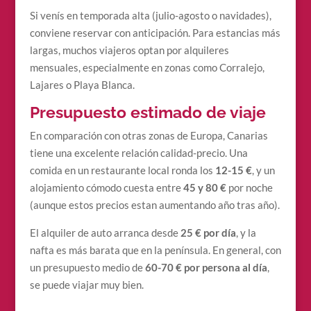
Si venís en temporada alta (julio-agosto o navidades),
conviene reservar con anticipación. Para estancias más
largas, muchos viajeros optan por alquileres
mensuales, especialmente en zonas como Corralejo,
Lajares o Playa Blanca.
Presupuesto estimado de viaje
En comparación con otras zonas de Europa, Canarias
tiene una excelente relación calidad-precio. Una
comida en un restaurante local ronda los
12-15 €
, y un
alojamiento cómodo cuesta entre
45 y 80 €
por noche
(aunque estos precios estan aumentando año tras año).
El alquiler de auto arranca desde
25 € por día
, y la
nafta es más barata que en la península. En general, con
un presupuesto medio de
60-70 € por persona al día
,
se puede viajar muy bien.