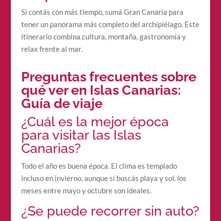
Si contás con más tiempo, sumá Gran Canaria para
tener un panorama más completo del archipiélago. Este
itinerario combina cultura, montaña, gastronomía y
relax frente al mar.
Preguntas frecuentes sobre
qué ver en Islas Canarias:
Guía de viaje
¿Cuál es la mejor época
para visitar las Islas
Canarias?
Todo el año es buena época. El clima es templado
incluso en invierno, aunque si buscás playa y sol, los
meses entre mayo y octubre son ideales.
¿Se puede recorrer sin auto?