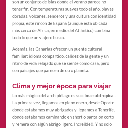
son un conjunto de islas donde el verano parece no
tener fin. Con temperaturas suaves todo el año, playas
doradas, volcanes, senderos y una cultura con identidad
propia, este rincón de España (aunque esta ubicada
más cerca de Africa, en medio del Atlántico) combina
todo lo que un viajero busca.
Además, las Canarias ofrecen un puente cultural
familiar: idioma compartido, calidez de la gente y un
ritmo de vida relajado que se siente como casa, pero
con paisajes que parecen de otro planeta.
Clima y mejor época para viajar
Lo más mágico del archipiélago es su
clima subtropical
.
La primera vez, llegamos en pleno enero, desde Oporto
donde estabamos muy abrigados y llegamos a Tenerife,
donde estabamos caminando en short o pantalón corto
y remera con algún abrigo ligero. Increible!!. Y no solo