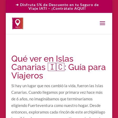
➜ Disfruta 5% de Descuento en tu Seguro de
Viaje IATI – ¡Contrátalo AQUÍ!
Qué ver en Islas
Canarias 🇮🇨: Guía para
Viajeros
Si hay un lugar que nos cambió la vida, fueron las Islas
Canarias. Cuando llegamos por primara vez hace más
de 6 años, no imaginábamos que terminaríamos
eligiendo Fuerteventura como nuestro hogar. Desde
entonces, exploramos cada rincón de este archipiélago