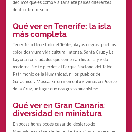
decimos que es como visitar siete países diferentes
dentro de uno solo.
Qué ver en Tenerife: la isla
más completa
Tenerife lo tiene todo: el
Teide
, playas negras, pueblos
coloridos y una vida cultural intensa. Santa Cruz y La
Laguna son ciudades que combinan historia y vida
moderna. No te pierdas el Parque Nacional del Teide,
Patrimonio de la Humanidad, ni los pueblos de
Garachico y Masca. En un momento vivimos en Puerto
de la Cruz, un lugar que nos gusto muchísimo.
Qué ver en Gran Canaria:
diversidad en miniatura
En pocas horas podés pasar del desierto de
Maspalomas al verde del norte. Gran Canaria resume