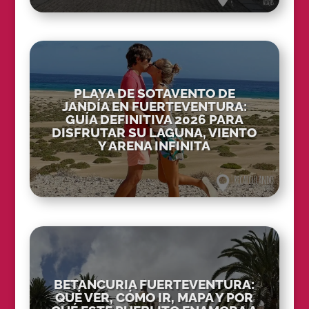
PLAYA DE SOTAVENTO DE
JANDÍA EN FUERTEVENTURA:
GUÍA DEFINITIVA 2026 PARA
DISFRUTAR SU LAGUNA, VIENTO
Y ARENA INFINITA
BETANCURIA FUERTEVENTURA:
QUÉ VER, CÓMO IR, MAPA Y POR