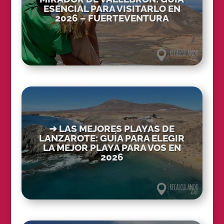
ESENCIAL PARA VISITARLO EN
2026 – FUERTEVENTURA
➜ LAS MEJORES PLAYAS DE
LANZAROTE: GUÍA PARA ELEGIR
LA MEJOR PLAYA PARA VOS EN
2026