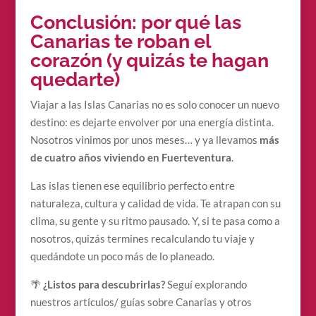
Conclusión: por qué las
Canarias te roban el
corazón (y quizás te hagan
quedarte)
Viajar a las Islas Canarias no es solo conocer un nuevo
destino: es dejarte envolver por una energía distinta.
Nosotros vinimos por unos meses… y ya llevamos
más
de cuatro años viviendo en Fuerteventura
.
Las islas tienen ese equilibrio perfecto entre
naturaleza, cultura y calidad de vida. Te atrapan con su
clima, su gente y su ritmo pausado. Y, si te pasa como a
nosotros, quizás termines recalculando tu viaje y
quedándote un poco más de lo planeado.
🌴
¿Listos para descubrirlas?
Seguí explorando
nuestros artículos/ guías sobre Canarias y otros