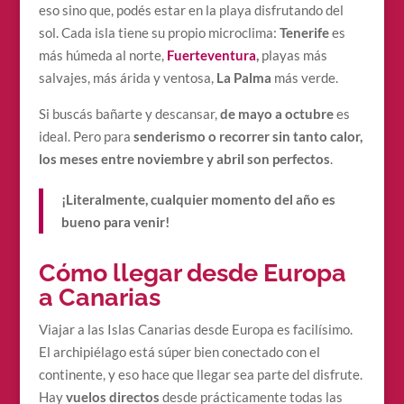
eso sino que, podés estar en la playa disfrutando del
sol. Cada isla tiene su propio microclima:
Tenerife
es
más húmeda al norte,
Fuerteventura
,
playas más
salvajes, más árida y ventosa,
La Palma
más verde.
Si buscás bañarte y descansar,
de mayo a octubre
es
ideal. Pero para
senderismo o recorrer sin tanto calor,
los meses entre noviembre y abril son perfectos
.
¡Literalmente, cualquier momento del año es
bueno para venir!
Cómo llegar desde Europa
a Canarias
Viajar a las Islas Canarias desde Europa es facilísimo.
El archipiélago está súper bien conectado con el
continente, y eso hace que llegar sea parte del disfrute.
Hay
vuelos directos
desde prácticamente todas las