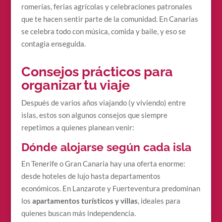
romerías, ferias agrícolas y celebraciones patronales
que te hacen sentir parte de la comunidad. En Canarias
se celebra todo con música, comida y baile, y eso se
contagia enseguida.
Consejos prácticos para
organizar tu viaje
Después de varios años viajando (y viviendo) entre
islas, estos son algunos consejos que siempre
repetimos a quienes planean venir:
Dónde alojarse según cada isla
En Tenerife o Gran Canaria hay una oferta enorme:
desde hoteles de lujo hasta departamentos
económicos. En Lanzarote y Fuerteventura predominan
los
apartamentos turísticos y villas
, ideales para
quienes buscan más independencia.