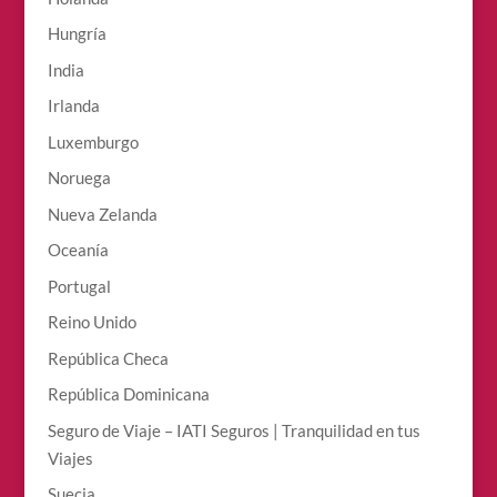
Hungría
India
Irlanda
Luxemburgo
Noruega
Nueva Zelanda
Oceanía
Portugal
Reino Unido
República Checa
República Dominicana
Seguro de Viaje – IATI Seguros | Tranquilidad en tus
Viajes
Suecia