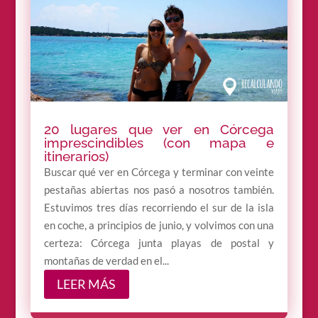
20 lugares que ver en Córcega
imprescindibles (con mapa e
itinerarios)
Buscar qué ver en Córcega y terminar con veinte
pestañas abiertas nos pasó a nosotros también.
Estuvimos tres días recorriendo el sur de la isla
en coche, a principios de junio, y volvimos con una
certeza: Córcega junta playas de postal y
montañas de verdad en el...
LEER MÁS