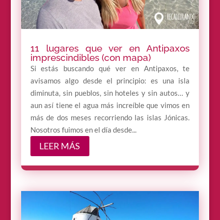
11 lugares que ver en Antipaxos
imprescindibles (con mapa)
Si estás buscando qué ver en Antipaxos, te
avisamos algo desde el principio: es una isla
diminuta, sin pueblos, sin hoteles y sin autos… y
aun así tiene el agua más increíble que vimos en
más de dos meses recorriendo las islas Jónicas.
Nosotros fuimos en el día desde...
LEER MÁS