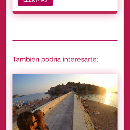
También podría interesarte: