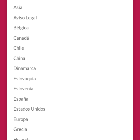
Asia
Aviso Legal
Bélgica
Canadá
Chile
China
Dinamarca
Eslovaquia
Eslovenia
España
Estados Unidos
Europa
Grecia
Holanda