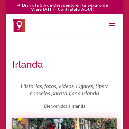
➜ Disfruta 5% de Descuento en tu Seguro de
Viaje IATI – ¡Contrátalo AQUÍ!
Irlanda
Historias, fotos, videos, lugares, tips y
consejos para viajar a Irlanda
Bienvenidos a
Irlanda