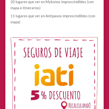
20 lugares que ver en Mykonos imprescindibles (con
mapa e itinerarios)
11 lugares que ver en Antipaxos imprescindibles (con
mapa)