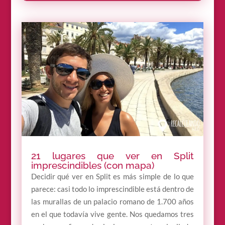
21 lugares que ver en Split
imprescindibles (con mapa)
Decidir qué ver en Split es más simple de lo que
parece: casi todo lo imprescindible está dentro de
las murallas de un palacio romano de 1.700 años
en el que todavía vive gente. Nos quedamos tres