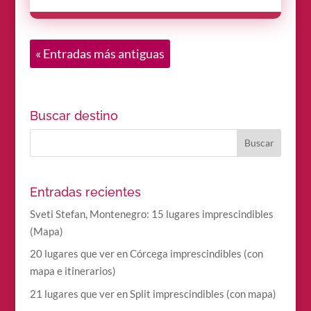
« Entradas más antiguas
Buscar destino
Entradas recientes
Sveti Stefan, Montenegro: 15 lugares imprescindibles
(Mapa)
20 lugares que ver en Córcega imprescindibles (con
mapa e itinerarios)
21 lugares que ver en Split imprescindibles (con mapa)