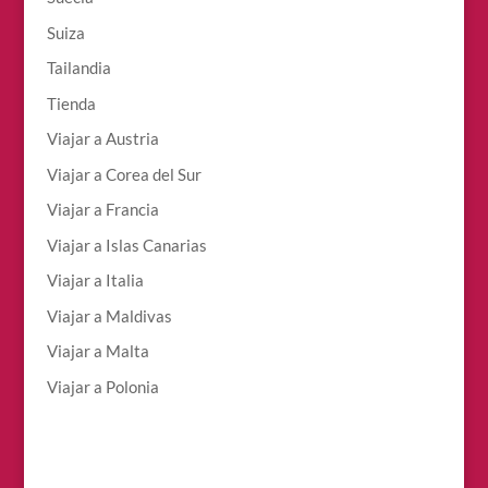
Suiza
Tailandia
Tienda
Viajar a Austria
Viajar a Corea del Sur
Viajar a Francia
Viajar a Islas Canarias
Viajar a Italia
Viajar a Maldivas
Viajar a Malta
Viajar a Polonia