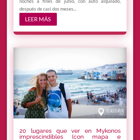
noches a fines de junio, con auto alquilado,
después de casi dos meses...
LEER MÁS
20 lugares que ver en Mykonos
imprescindibles (con mapa e