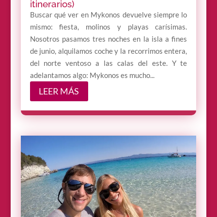
itinerarios)
Buscar qué ver en Mykonos devuelve siempre lo
mismo: fiesta, molinos y playas carísimas.
Nosotros pasamos tres noches en la isla a fines
de junio, alquilamos coche y la recorrimos entera,
del norte ventoso a las calas del este. Y te
adelantamos algo: Mykonos es mucho...
LEER MÁS