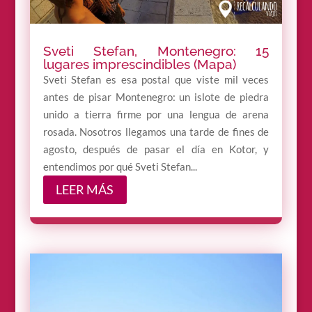
Sveti Stefan, Montenegro: 15
lugares imprescindibles (Mapa)
Sveti Stefan es esa postal que viste mil veces
antes de pisar Montenegro: un islote de piedra
unido a tierra firme por una lengua de arena
rosada. Nosotros llegamos una tarde de fines de
agosto, después de pasar el día en Kotor, y
entendimos por qué Sveti Stefan...
LEER MÁS