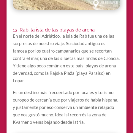
13. Rab, la isla de las playas de arena
En el norte del Adriático, la isla de Rab fue una de las
sorpresas de nuestro viaje. Su ciudad antigua es
famosa por los cuatro campanarios que se recortan
contra el mar, una de las siluetas más lindas de Croacia.
Y tiene algo poco común en este país: playas de arena
de verdad, como la Rajska Plaža (playa Paraíso) en
Lopar.
Es un destino más frecuentado por locales y turismo
europeo de cercanía que por viajeros de habla hispana,
y justamente por eso conserva un ambiente relajado
que nos gustó mucho. Ideal si recorrés la zona de
Kvarner o venís bajando desde Istria.