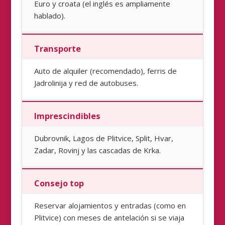
Euro y croata (el inglés es ampliamente
hablado).
Transporte
Auto de alquiler (recomendado), ferris de
Jadrolinija y red de autobuses.
Imprescindibles
Dubrovnik, Lagos de Plitvice, Split, Hvar,
Zadar, Rovinj y las cascadas de Krka.
Consejo top
Reservar alojamientos y entradas (como en
Plitvice) con meses de antelación si se viaja