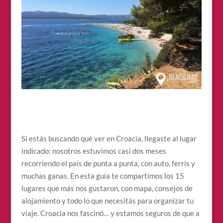
Si estás buscando qué ver en Croacia, llegaste al lugar
indicado: nosotros estuvimos casi dos meses
recorriendo el país de punta a punta, con auto, ferris y
muchas ganas. En esta guía te compartimos los 15
lugares que más nos gustaron, con mapa, consejos de
alojamiento y todo lo que necesitás para organizar tu
viaje. Croacia nos fascinó… y estamos seguros de que a