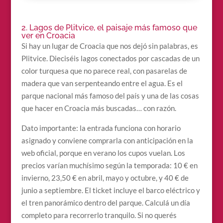
2. Lagos de Plitvice, el paisaje más famoso que
ver en Croacia
Si hay un lugar de Croacia que nos dejó sin palabras, es
Plitvice. Dieciséis lagos conectados por cascadas de un
color turquesa que no parece real, con pasarelas de
madera que van serpenteando entre el agua. Es el
parque nacional más famoso del país y una de las cosas
que hacer en Croacia más buscadas… con razón.
Dato importante: la entrada funciona con horario
asignado y conviene comprarla con anticipación en la
web oficial, porque en verano los cupos vuelan. Los
precios varían muchísimo según la temporada: 10 € en
invierno, 23,50 € en abril, mayo y octubre, y 40 € de
junio a septiembre. El ticket incluye el barco eléctrico y
el tren panorámico dentro del parque. Calculá un día
completo para recorrerlo tranquilo. Si no querés