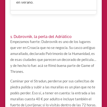
en verano.
1. Dubrovnik, la perla del Adriático
Empezamos fuerte: Dubrovnik es uno de los lugares
que ver en Croacia que no se negocia. Su casco antiguo
amurallado, declarado Patrimonio de la Humanidad, es
de esas ciudades que parecen un decorado de película…
y de hecho lo fue: acá se filmó buena parte de Game of
Thrones.
Caminar por el Stradun, perderse por sus callecitas de
piedra pulida y subir a las murallas es un plan que no te
podés perder. Eso sí, a tener en cuenta: la entrada a las
murallas cuesta 40 € por adulto e incluye también el
fuerte de Lovrijenac si lo visitás dentro de las 72 horas.