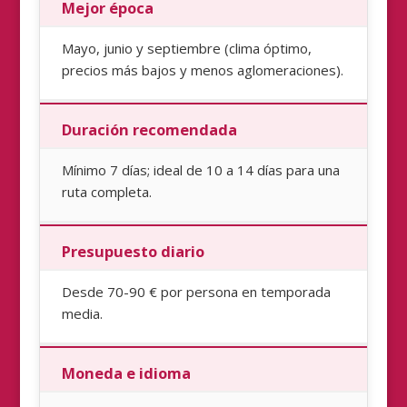
Mejor época
Mayo, junio y septiembre (clima óptimo,
precios más bajos y menos aglomeraciones).
Duración recomendada
Mínimo 7 días; ideal de 10 a 14 días para una
ruta completa.
Presupuesto diario
Desde 70-90 € por persona en temporada
media.
Moneda e idioma