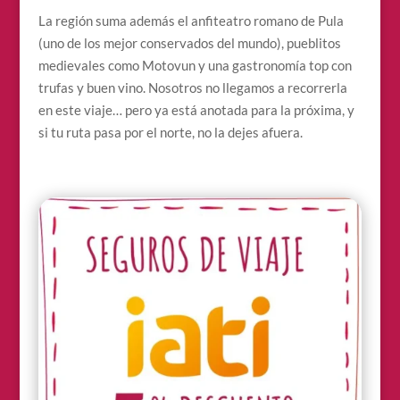
La región suma además el anfiteatro romano de Pula
(uno de los mejor conservados del mundo), pueblitos
medievales como Motovun y una gastronomía top con
trufas y buen vino. Nosotros no llegamos a recorrerla
en este viaje… pero ya está anotada para la próxima, y
si tu ruta pasa por el norte, no la dejes afuera.