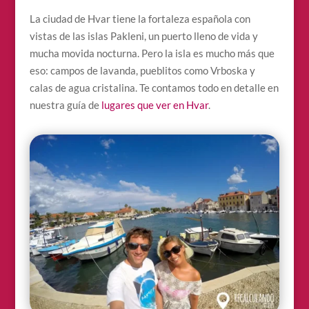
La ciudad de Hvar tiene la fortaleza española con
vistas de las islas Pakleni, un puerto lleno de vida y
mucha movida nocturna. Pero la isla es mucho más que
eso: campos de lavanda, pueblitos como Vrboska y
calas de agua cristalina. Te contamos todo en detalle en
nuestra guía de
lugares que ver en Hvar
.