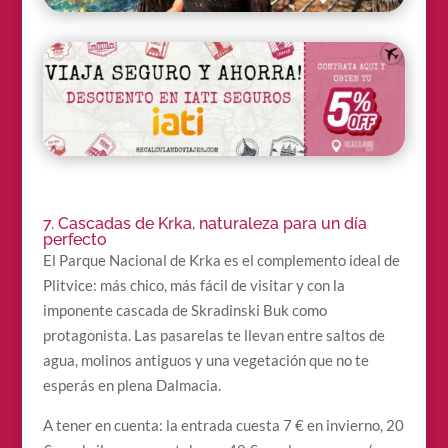
7. Cascadas de Krka, naturaleza para un día
perfecto
El Parque Nacional de Krka es el complemento ideal de
Plitvice: más chico, más fácil de visitar y con la
imponente cascada de Skradinski Buk como
protagonista. Las pasarelas te llevan entre saltos de
agua, molinos antiguos y una vegetación que no te
esperás en plena Dalmacia.
A tener en cuenta: la entrada cuesta 7 € en invierno, 20