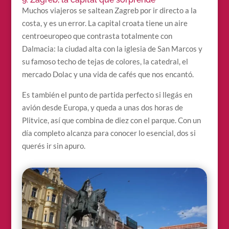
Muchos viajeros se saltean Zagreb por ir directo a la
costa, y es un error. La capital croata tiene un aire
centroeuropeo que contrasta totalmente con
Dalmacia: la ciudad alta con la iglesia de San Marcos y
su famoso techo de tejas de colores, la catedral, el
mercado Dolac y una vida de cafés que nos encantó.
Es también el punto de partida perfecto si llegás en
avión desde Europa, y queda a unas dos horas de
Plitvice, así que combina de diez con el parque. Con un
día completo alcanza para conocer lo esencial, dos si
querés ir sin apuro.