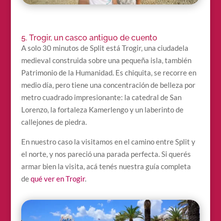
5. Trogir, un casco antiguo de cuento
A solo 30 minutos de Split está Trogir, una ciudadela
medieval construida sobre una pequeña isla, también
Patrimonio de la Humanidad. Es chiquita, se recorre en
medio día, pero tiene una concentración de belleza por
metro cuadrado impresionante: la catedral de San
Lorenzo, la fortaleza Kamerlengo y un laberinto de
callejones de piedra.
En nuestro caso la visitamos en el camino entre Split y
el norte, y nos pareció una parada perfecta. Si querés
armar bien la visita, acá tenés nuestra guía completa
de
qué ver en Trogir
.