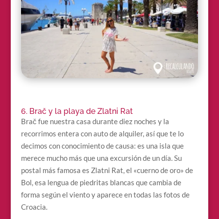
6. Brač y la playa de Zlatni Rat
Brač fue nuestra casa durante diez noches y la
recorrimos entera con auto de alquiler, así que te lo
decimos con conocimiento de causa: es una isla que
merece mucho más que una excursión de un día. Su
postal más famosa es Zlatni Rat, el «cuerno de oro» de
Bol, esa lengua de piedritas blancas que cambia de
forma según el viento y aparece en todas las fotos de
Croacia.