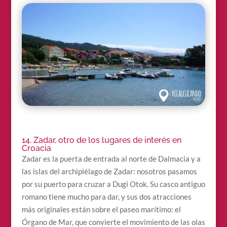
14. Zadar, otro de los lugares de interés en
Croacia
Zadar es la puerta de entrada al norte de Dalmacia y a
las islas del archipiélago de Zadar: nosotros pasamos
por su puerto para cruzar a Dugi Otok. Su casco antiguo
romano tiene mucho para dar, y sus dos atracciones
más originales están sobre el paseo marítimo: el
Órgano de Mar, que convierte el movimiento de las olas