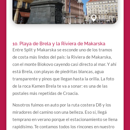
10. Playa de Brela y la Riviera de Makarska
Entre Split y Makarska se esconde uno de los tramos
de costa más lindos del país: la Riviera de Makarska,
con el monte Biokovo cayendo casi directo al mar. Y ahí
está Brela, con playas de piedritas blancas, agua
transparente y pinos que llegan hasta la orilla. La foto
de la roca Kamen Brela te va a sonar: es una de las
postales más repetidas de Croacia.
Nosotros fuimos en auto por la ruta costera D8 y los
miradores del camino son una belleza. Eso sí, llegá
temprano en verano porque el estacionamiento se llena
rapidísimo. Te contamos todos los rincones en nuestro