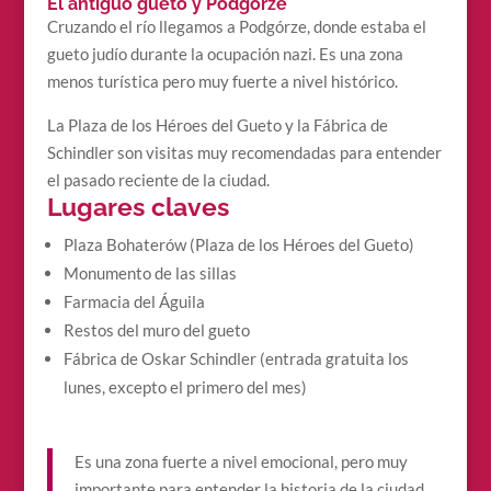
El antiguo gueto y Podgórze
Cruzando el río llegamos a Podgórze, donde estaba el
gueto judío durante la ocupación nazi. Es una zona
menos turística pero muy fuerte a nivel histórico.
La Plaza de los Héroes del Gueto y la Fábrica de
Schindler son visitas muy recomendadas para entender
el pasado reciente de la ciudad.
Lugares claves
Plaza Bohaterów (Plaza de los Héroes del Gueto)
Monumento de las sillas
Farmacia del Águila
Restos del muro del gueto
Fábrica de Oskar Schindler (entrada gratuita los
lunes, excepto el primero del mes)
Es una zona fuerte a nivel emocional, pero muy
importante para entender la historia de la ciudad.