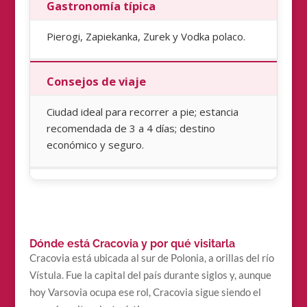
Gastronomía típica
Pierogi, Zapiekanka, Zurek y Vodka polaco.
Consejos de viaje
Ciudad ideal para recorrer a pie; estancia
recomendada de 3 a 4 días; destino
económico y seguro.
Dónde está Cracovia y por qué visitarla
Cracovia está ubicada al sur de Polonia, a orillas del río
Vístula. Fue la capital del país durante siglos y, aunque
hoy Varsovia ocupa ese rol, Cracovia sigue siendo el