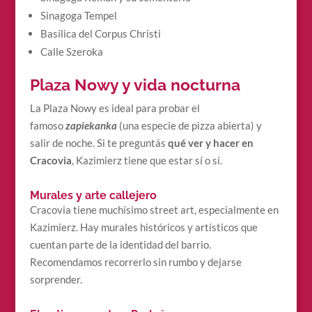
Sinagoga Tempel
Basílica del Corpus Christi
Calle Szeroka
Plaza Nowy y vida nocturna
La Plaza Nowy es ideal para probar el
famoso
zapiekanka
(una especie de pizza abierta) y
salir de noche. Si te preguntás
qué ver y hacer en
Cracovia
, Kazimierz tiene que estar sí o sí.
Murales y arte callejero
Cracovia tiene muchísimo street art, especialmente en
Kazimierz. Hay murales históricos y artísticos que
cuentan parte de la identidad del barrio.
Recomendamos recorrerlo sin rumbo y dejarse
sorprender.