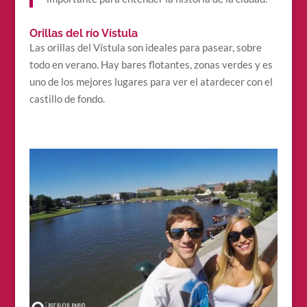
Orillas del río Vístula
Las orillas del Vístula son ideales para pasear, sobre
todo en verano. Hay bares flotantes, zonas verdes y es
uno de los mejores lugares para ver el atardecer con el
castillo de fondo.