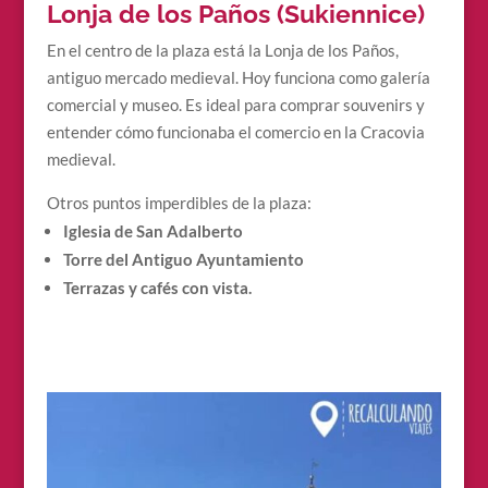
Lonja de los Paños (Sukiennice)
En el centro de la plaza está la Lonja de los Paños,
antiguo mercado medieval. Hoy funciona como galería
comercial y museo. Es ideal para comprar souvenirs y
entender cómo funcionaba el comercio en la Cracovia
medieval.
Otros puntos imperdibles de la plaza:
Iglesia de San Adalberto
Torre del Antiguo Ayuntamiento
Terrazas y cafés con vista.