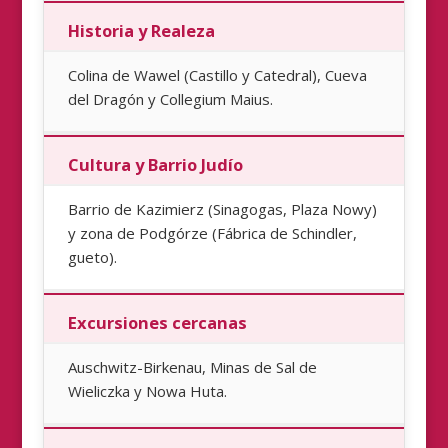
Historia y Realeza
Colina de Wawel (Castillo y Catedral), Cueva
del Dragón y Collegium Maius.
Cultura y Barrio Judío
Barrio de Kazimierz (Sinagogas, Plaza Nowy)
y zona de Podgórze (Fábrica de Schindler,
gueto).
Excursiones cercanas
Auschwitz-Birkenau, Minas de Sal de
Wieliczka y Nowa Huta.