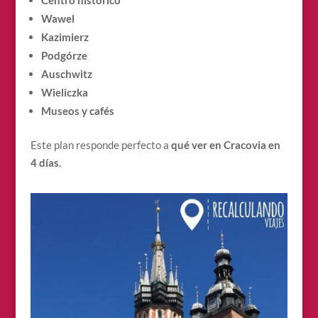
Wawel
Kazimierz
Podgórze
Auschwitz
Wieliczka
Museos y cafés
Este plan responde perfecto a
qué ver en Cracovia en
4 días
.