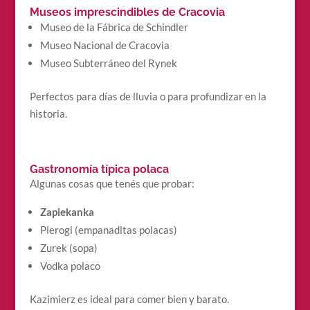
Museos imprescindibles de Cracovia
Museo de la Fábrica de Schindler
Museo Nacional de Cracovia
Museo Subterráneo del Rynek
Perfectos para días de lluvia o para profundizar en la
historia.
Gastronomía típica polaca
Algunas cosas que tenés que probar:
Zapiekanka
Pierogi (empanaditas polacas)
Zurek (sopa)
Vodka polaco
Kazimierz es ideal para comer bien y barato.