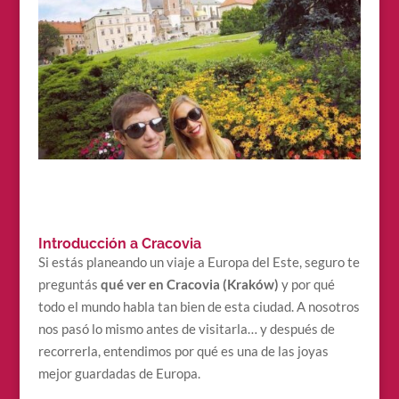
Introducción a Cracovia
Si estás planeando un viaje a Europa del Este, seguro te
preguntás
qué ver en Cracovia (Kraków)
y por qué
todo el mundo habla tan bien de esta ciudad. A nosotros
nos pasó lo mismo antes de visitarla… y después de
recorrerla, entendimos por qué es una de las joyas
mejor guardadas de Europa.