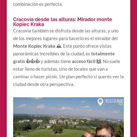
combinación es perfecta.
Cracovia desde las alturas: Mirador monte
Kopiec Kraka
Cracovia también se disfruta desde las alturas, y uno
de los mejores lugares para hacerlo es el mirador del
Monte Kopiec Kraka ⛰
. Este punto ofrece vistas
panorámicas increíbles de la ciudad, es
totalmente
gratis 👍👍👍
y además tiene
acceso fácil 🙌.
No suele
estar lleno de turistas, sino de locales que van a
caminar o hacer picnic. Un plan perfecto si querés ver la
ciudad desde otra perspectiva.