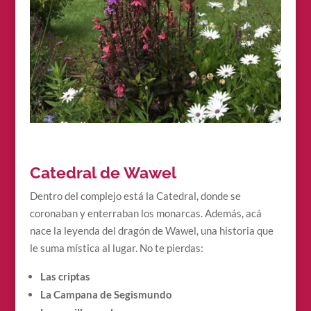
Catedral de Wawel
Dentro del complejo está la Catedral, donde se
coronaban y enterraban los monarcas. Además, acá
nace la leyenda del dragón de Wawel, una historia que
le suma mística al lugar. No te pierdas:
Las criptas
La Campana de Segismundo