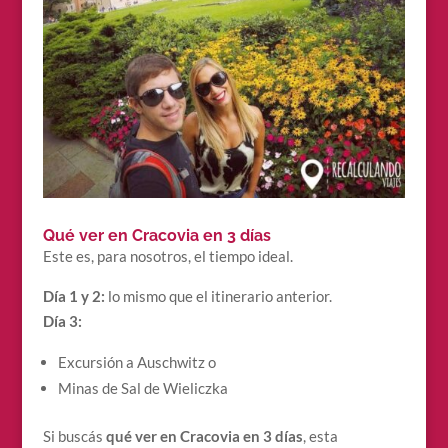
Qué ver en Cracovia en 3 días
Este es, para nosotros, el tiempo ideal.
Día 1 y 2:
lo mismo que el itinerario anterior.
Día 3:
Excursión a Auschwitz o
Minas de Sal de Wieliczka
Si buscás
qué ver en Cracovia en 3 días
, esta