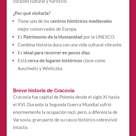
corazón cultural y turístico.
¿Por qué visitarla?
Tiene uno de los
centros históricos medievales
mejor conservados de Europa.
Es
Patrimonio de la Humanidad
por la UNESCO.
Combina historia dura con una vida cultural vibrante.
Es
ideal para recorrer en pocos días
.
Está
cerca de lugares históricos
clave como
Auschwitz y Wieliczka.
Breve historia de Cracovia
Cracovia fue capital de Polonia desde el siglo XI hasta
el XVI. Durante la Segunda Guerra Mundial sufrió
enormemente la ocupación nazi, pero, a diferencia de
Varsovia, gran parte de su casco histórico sobrevivió
intacto.