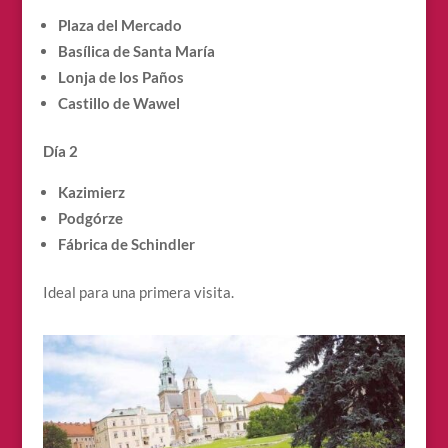
Plaza del Mercado
Basílica de Santa María
Lonja de los Paños
Castillo de Wawel
Día 2
Kazimierz
Podgórze
Fábrica de Schindler
Ideal para una primera visita.