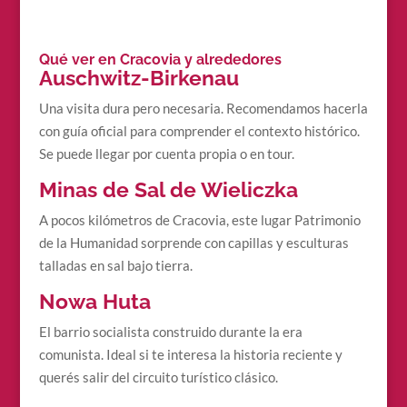
Qué ver en Cracovia y alrededores
Auschwitz-Birkenau
Una visita dura pero necesaria. Recomendamos hacerla
con guía oficial para comprender el contexto histórico.
Se puede llegar por cuenta propia o en tour.
Minas de Sal de Wieliczka
A pocos kilómetros de Cracovia, este lugar Patrimonio
de la Humanidad sorprende con capillas y esculturas
talladas en sal bajo tierra.
Nowa Huta
El barrio socialista construido durante la era
comunista. Ideal si te interesa la historia reciente y
querés salir del circuito turístico clásico.