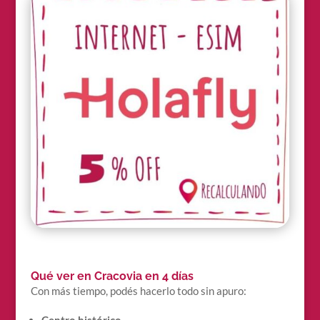
Qué ver en Cracovia en 4 días
Con más tiempo, podés hacerlo todo sin apuro:
Centro histórico