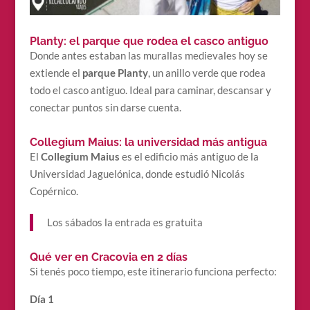
Planty: el parque que rodea el casco antiguo
Donde antes estaban las murallas medievales hoy se
extiende el
parque Planty
, un anillo verde que rodea
todo el casco antiguo. Ideal para caminar, descansar y
conectar puntos sin darse cuenta.
Collegium Maius: la universidad más antigua
El
Collegium Maius
es el edificio más antiguo de la
Universidad Jaguelónica, donde estudió Nicolás
Copérnico.
Los sábados la entrada es gratuita
Qué ver en Cracovia en 2 días
Si tenés poco tiempo, este itinerario funciona perfecto:
Día 1