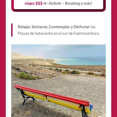
viajes $$$
✈️: Airbnb – Booking y más!
Relajar, Sentarse, Contemplar y Disfrutar
las
Playas de Sotavento en el sur de Fuerteventura.