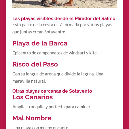
Las playas visibles desde el Mirador del Salmo
Esta parte de la costa está formada por varias playas
que juntas crean Sotavento:
Playa de la Barca
Epicentro de campeonatos de windsurf y kite.
Risco del Paso
Con su lengua de arena que divide la laguna. Una
maravilla natural.
Otras playas cercanas de Sotavento
Los Canarios
Amplia, tranquila y perfecta para caminar.
Mal Nombre
Una playa con mucho encanto.