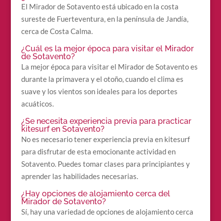
El Mirador de Sotavento está ubicado en la costa
sureste de Fuerteventura, en la península de Jandía,
cerca de Costa Calma.
¿Cuál es la mejor época para visitar el Mirador
de Sotavento?
La mejor época para visitar el Mirador de Sotavento es
durante la primavera y el otoño, cuando el clima es
suave y los vientos son ideales para los deportes
acuáticos.
¿Se necesita experiencia previa para practicar
kitesurf en Sotavento?
No es necesario tener experiencia previa en kitesurf
para disfrutar de esta emocionante actividad en
Sotavento. Puedes tomar clases para principiantes y
aprender las habilidades necesarias.
¿Hay opciones de alojamiento cerca del
Mirador de Sotavento?
Sí, hay una variedad de opciones de alojamiento cerca