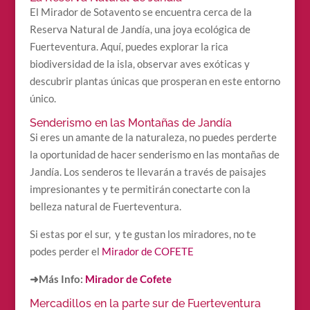
El Mirador de Sotavento se encuentra cerca de la
Reserva Natural de Jandía, una joya ecológica de
Fuerteventura. Aquí, puedes explorar la rica
biodiversidad de la isla, observar aves exóticas y
descubrir plantas únicas que prosperan en este entorno
único.
Senderismo en las Montañas de Jandía
Si eres un amante de la naturaleza, no puedes perderte
la oportunidad de hacer senderismo en las montañas de
Jandía. Los senderos te llevarán a través de paisajes
impresionantes y te permitirán conectarte con la
belleza natural de Fuerteventura.
Si estas por el sur, y te gustan los miradores, no te
podes perder el
Mirador de COFETE
➜Más Info:
Mirador de Cofete
Mercadillos en la parte sur de Fuerteventura