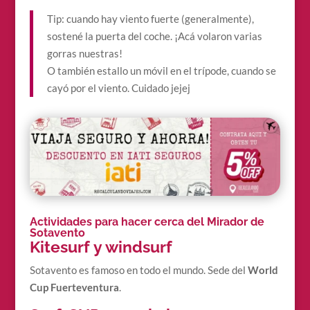
Tip: cuando hay viento fuerte (generalmente),
sostené la puerta del coche. ¡Acá volaron varias
gorras nuestras!
O también estallo un móvil en el trípode, cuando se
cayó por el viento. Cuidado jejej
Actividades para hacer cerca del Mirador de
Sotavento
Kitesurf y windsurf
Sotavento es famoso en todo el mundo. Sede del
World
Cup Fuerteventura
.