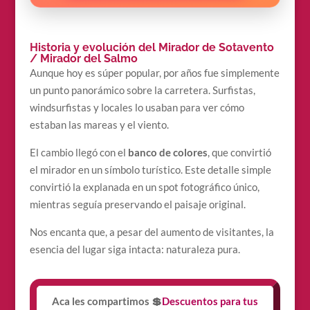
Historia y evolución del Mirador de Sotavento
/ Mirador del Salmo
Aunque hoy es súper popular, por años fue simplemente
un punto panorámico sobre la carretera. Surfistas,
windsurfistas y locales lo usaban para ver cómo
estaban las mareas y el viento.
El cambio llegó con el
banco de colores
, que convirtió
el mirador en un símbolo turístico. Este detalle simple
convirtió la explanada en un spot fotográfico único,
mientras seguía preservando el paisaje original.
Nos encanta que, a pesar del aumento de visitantes, la
esencia del lugar siga intacta: naturaleza pura.
Aca les compartimos 💲
Descuentos para tus