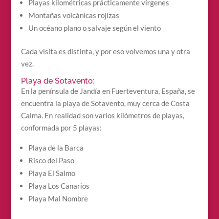
Playas kilométricas prácticamente vírgenes
Montañas volcánicas rojizas
Un océano plano o salvaje según el viento
Cada visita es distinta, y por eso volvemos una y otra
vez.
Playa de Sotavento:
En la península de Jandía en Fuerteventura, España, se
encuentra la playa de Sotavento, muy cerca de Costa
Calma. En realidad son varios kilómetros de playas,
conformada por 5 playas:
Playa de la Barca
Risco del Paso
Playa El Salmo
Playa Los Canarios
Playa Mal Nombre