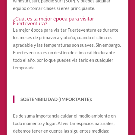
windsurf, surf, paddle surf (SUP), y puedes alquilar
equipo o tomar clases si eres principiante.
¿Cuál es la mejor época para visitar
Fuerteventura?
La mejor época para visitar Fuerteventura es durante
los meses de primavera y otoño, cuando el clima es
agradable y las temperaturas son suaves. Sin embargo,
Fuerteventura es un destino de clima cálido durante
todo el año, por lo que puedes visitarlo en cualquier
temporada.
SOSTENIBILIDAD (IMPORTANTE):
Es de suma importancia cuidar el medio ambiente en
todo momento y lugar. Al visitar espacios naturales,
debemos tener en cuenta las siguientes medidas: