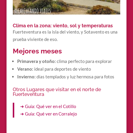
Clima en la zona: viento, sol y temperaturas
Fuerteventura es la isla del viento, y Sotavento es una
prueba viviente de eso.
Mejores meses
Primavera y otoño:
clima perfecto para explorar
Verano:
ideal para deportes de viento
Invierno:
días templados y luz hermosa para fotos
Otros Lugares que visitar en el norte de
Fuerteventura
➜ Guía: Qué ver en el Cotillo
➜ Guía: Qué ver en Corralejo