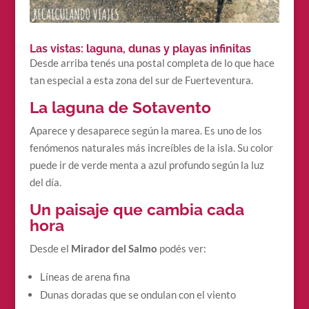
Las vistas: laguna, dunas y playas infinitas
Desde arriba tenés una postal completa de lo que hace
tan especial a esta zona del sur de Fuerteventura.
La laguna de Sotavento
Aparece y desaparece según la marea. Es uno de los
fenómenos naturales más increíbles de la isla. Su color
puede ir de verde menta a azul profundo según la luz
del día.
Un paisaje que cambia cada
hora
Desde el
Mirador del Salmo
podés ver:
Líneas de arena fina
Dunas doradas que se ondulan con el viento