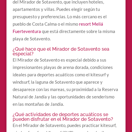
del Mirador de Sotavento, que incluyen hoteles,
apartamentos y villas. Puedes elegir según tu
presupuesto y preferencias. Lo más cercano es el
pueblo de Costa Calma o el mismo
resort Meliá
Fuerteventura
que está directamente sobre la misma
playa de Sotavento.
¿Qué hace que el Mirador de Sotavento sea
especial?
El Mirador de Sotavento es especial debido a sus
impresionantes playas de arena dorada, condiciones
ideales para deportes acuáticos como el kitesurf y
windsurf, la laguna de Sotavento que aparece y
desaparece con las mareas, su proximidad a la Reserva
Natural de Jandía y las oportunidades de senderismo
en las montañas de Jandía.
¿Qué actividades de deportes acuáticos se
pueden disfrutar en el Mirador de Sotavento?
En el Mirador de Sotavento, puedes practicar kitesurf,