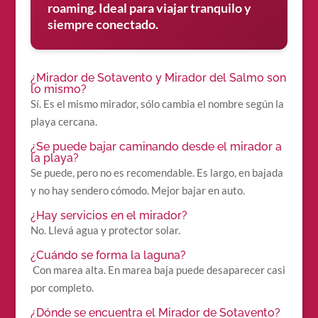
roaming. Ideal para viajar tranquilo y
siempre conectado.
¿Mirador de Sotavento y Mirador del Salmo son
lo mismo?
Sí. Es el mismo mirador, sólo cambia el nombre según la
playa cercana.
¿Se puede bajar caminando desde el mirador a
la playa?
Se puede, pero no es recomendable. Es largo, en bajada
y no hay sendero cómodo. Mejor bajar en auto.
¿Hay servicios en el mirador?
No. Llevá agua y protector solar.
¿Cuándo se forma la laguna?
Con marea alta. En marea baja puede desaparecer casi
por completo.
¿Dónde se encuentra el Mirador de Sotavento?