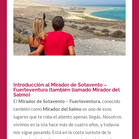
Introducción al Mirador de Sotavento –
Fuerteventura (también llamado Mirador del
Salmo)
El
Mirador de Sotavento – Fuerteventura
, conocido
también como
Mirador del Salmo
es uno de esos
lugares que te roba el aliento apenas llegás. Nosotros
vivimos en la isla hace más de cuatro años, y todavía
nos sigue pasando. Está en la costa sureste de la