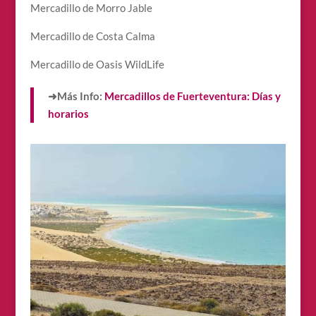
Mercadillo de Morro Jable
Mercadillo de Costa Calma
Mercadillo de Oasis WildLife
➜Más Info:
Mercadillos de Fuerteventura: Días y
horarios