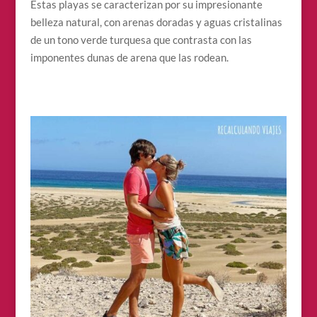
Estas playas se caracterizan por su impresionante
belleza natural, con arenas doradas y aguas cristalinas
de un tono verde turquesa que contrasta con las
imponentes dunas de arena que las rodean.