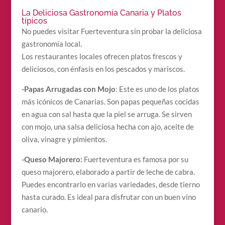
La Deliciosa Gastronomía Canaria y Platos
típicos
No puedes visitar Fuerteventura sin probar la deliciosa
gastronomía local.
Los restaurantes locales ofrecen platos frescos y
deliciosos, con énfasis en los pescados y mariscos.
-Papas Arrugadas con Mojo
: Este es uno de los platos
más icónicos de Canarias. Son papas pequeñas cocidas
en agua con sal hasta que la piel se arruga. Se sirven
con mojo, una salsa deliciosa hecha con ajo, aceite de
oliva, vinagre y pimientos.
-Queso Majorero:
Fuerteventura es famosa por su
queso majorero, elaborado a partir de leche de cabra.
Puedes encontrarlo en varias variedades, desde tierno
hasta curado. Es ideal para disfrutar con un buen vino
canario.