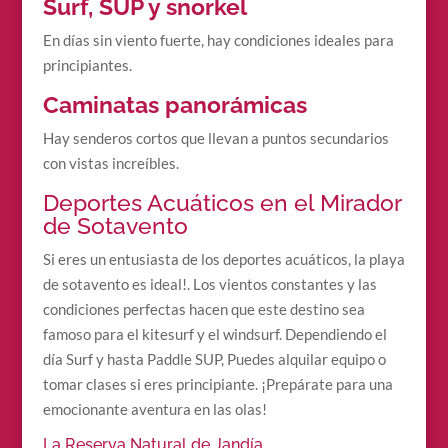
Surf, SUP y snorkel
En días sin viento fuerte, hay condiciones ideales para
principiantes.
Caminatas panorámicas
Hay senderos cortos que llevan a puntos secundarios
con vistas increíbles.
Deportes Acuáticos en el Mirador
de Sotavento
Si eres un entusiasta de los deportes acuáticos, la playa
de sotavento es ideal!. Los vientos constantes y las
condiciones perfectas hacen que este destino sea
famoso para el kitesurf y el windsurf. Dependiendo el
día Surf y hasta Paddle SUP, Puedes alquilar equipo o
tomar clases si eres principiante. ¡Prepárate para una
emocionante aventura en las olas!
La Reserva Natural de Jandía