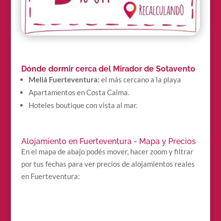
Dónde dormir cerca del Mirador de Sotavento
Meliá Fuerteventura:
el más cercano a la playa
Apartamentos en Costa Calma.
Hoteles boutique con vista al mar.
Alojamiento en Fuerteventura - Mapa y Precios
En el mapa de abajo podés mover, hacer zoom y filtrar
por tus fechas para ver precios de alojamientos reales
en Fuerteventura: