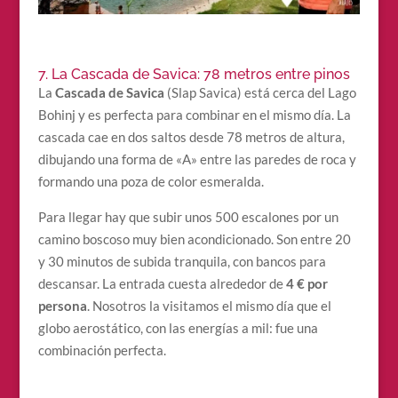
7. La Cascada de Savica: 78 metros entre pinos
La
Cascada de Savica
(Slap Savica) está cerca del Lago
Bohinj y es perfecta para combinar en el mismo día. La
cascada cae en dos saltos desde 78 metros de altura,
dibujando una forma de «A» entre las paredes de roca y
formando una poza de color esmeralda.
Para llegar hay que subir unos 500 escalones por un
camino boscoso muy bien acondicionado. Son entre 20
y 30 minutos de subida tranquila, con bancos para
descansar. La entrada cuesta alrededor de
4 € por
persona
. Nosotros la visitamos el mismo día que el
globo aerostático, con las energías a mil: fue una
combinación perfecta.