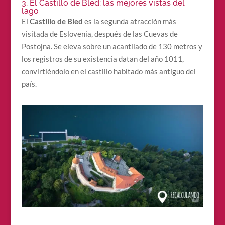
3. El Castillo de Bled: las mejores vistas del
lago
El
Castillo de Bled
es la segunda atracción más
visitada de Eslovenia, después de las Cuevas de
Postojna. Se eleva sobre un acantilado de 130 metros y
los registros de su existencia datan del año 1011,
convirtiéndolo en el castillo habitado más antiguo del
país.