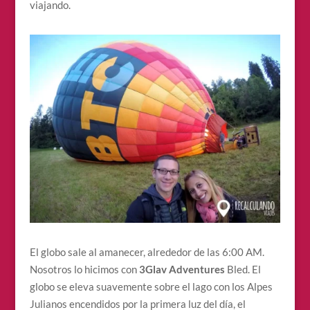
viajando.
El globo sale al amanecer, alrededor de las 6:00 AM.
Nosotros lo hicimos con
3Glav Adventures
Bled. El
globo se eleva suavemente sobre el lago con los Alpes
Julianos encendidos por la primera luz del día, el