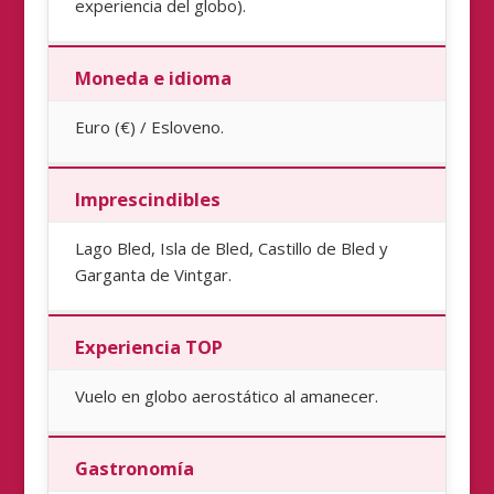
experiencia del globo).
Moneda e idioma
Euro (€) / Esloveno.
Imprescindibles
Lago Bled, Isla de Bled, Castillo de Bled y
Garganta de Vintgar.
Experiencia TOP
Vuelo en globo aerostático al amanecer.
Gastronomía