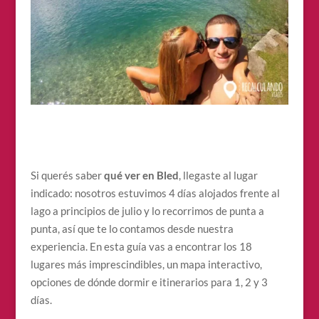
Si querés saber
qué ver en Bled
, llegaste al lugar
indicado: nosotros estuvimos 4 días alojados frente al
lago a principios de julio y lo recorrimos de punta a
punta, así que te lo contamos desde nuestra
experiencia. En esta guía vas a encontrar los 18
lugares más imprescindibles, un mapa interactivo,
opciones de dónde dormir e itinerarios para 1, 2 y 3
días.