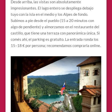
Desde arriba, las vistas son absolutamente
impresionantes. El lago entero se despliega debajo
tuyo con la isla en el medio y los Alpes de fondo.
Subimos a pie desde el pueblo (15 a 20 minutos con
algo de pendiente) y almorzamos en el restaurante del
castillo, que tiene una terraza con panorámica única. Si
comés ahí, el parking es gratuito. La entrada ronda los
15–18 € por persona; recomendamos comprarla online.