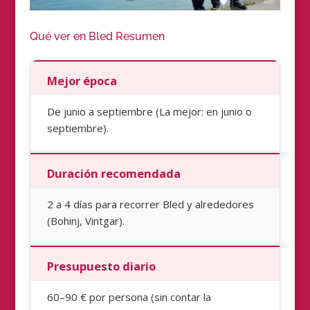
Qué ver en Bled Resumen
Mejor época
De junio a septiembre (La mejor: en junio o
septiembre).
Duración recomendada
2 a 4 días para recorrer Bled y alrededores
(Bohinj, Vintgar).
Presupuesto diario
60–90 € por persona (sin contar la