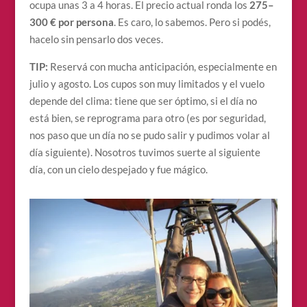
ocupa unas 3 a 4 horas. El precio actual ronda los
275–
300 € por persona
. Es caro, lo sabemos. Pero si podés,
hacelo sin pensarlo dos veces.
TIP:
Reservá con mucha anticipación, especialmente en
julio y agosto. Los cupos son muy limitados y el vuelo
depende del clima: tiene que ser óptimo, si el día no
está bien, se reprograma para otro (es por seguridad,
nos paso que un día no se pudo salir y pudimos volar al
día siguiente). Nosotros tuvimos suerte al siguiente
día, con un cielo despejado y fue mágico.