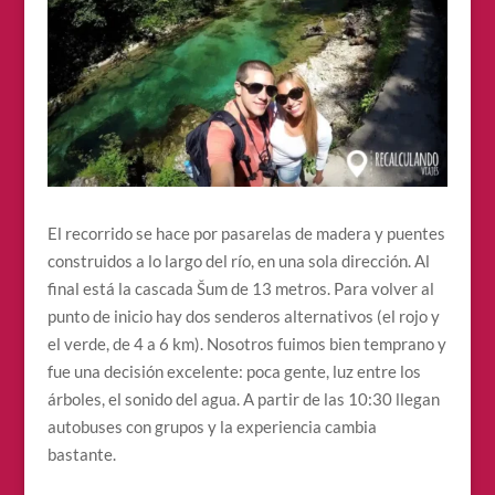
El recorrido se hace por pasarelas de madera y puentes
construidos a lo largo del río, en una sola dirección. Al
final está la cascada Šum de 13 metros. Para volver al
punto de inicio hay dos senderos alternativos (el rojo y
el verde, de 4 a 6 km). Nosotros fuimos bien temprano y
fue una decisión excelente: poca gente, luz entre los
árboles, el sonido del agua. A partir de las 10:30 llegan
autobuses con grupos y la experiencia cambia
bastante.