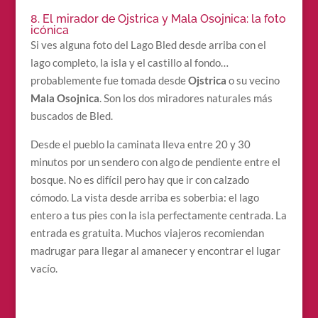
8. El mirador de Ojstrica y Mala Osojnica: la foto
icónica
Si ves alguna foto del Lago Bled desde arriba con el
lago completo, la isla y el castillo al fondo…
probablemente fue tomada desde
Ojstrica
o su vecino
Mala Osojnica
. Son los dos miradores naturales más
buscados de Bled.
Desde el pueblo la caminata lleva entre 20 y 30
minutos por un sendero con algo de pendiente entre el
bosque. No es difícil pero hay que ir con calzado
cómodo. La vista desde arriba es soberbia: el lago
entero a tus pies con la isla perfectamente centrada. La
entrada es gratuita. Muchos viajeros recomiendan
madrugar para llegar al amanecer y encontrar el lugar
vacío.