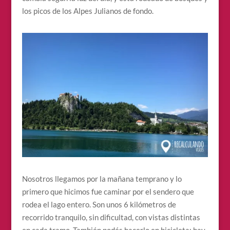
los picos de los Alpes Julianos de fondo.
Nosotros llegamos por la mañana temprano y lo
primero que hicimos fue caminar por el sendero que
rodea el lago entero. Son unos 6 kilómetros de
recorrido tranquilo, sin dificultad, con vistas distintas