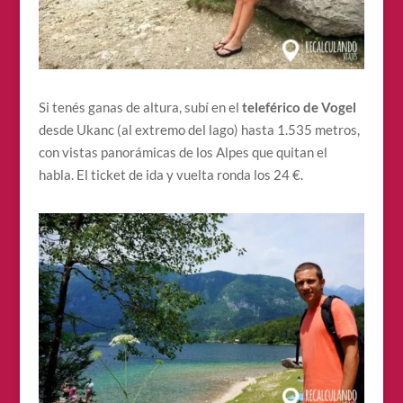
Si tenés ganas de altura, subí en el
teleférico de Vogel
desde Ukanc (al extremo del lago) hasta 1.535 metros,
con vistas panorámicas de los Alpes que quitan el
habla. El ticket de ida y vuelta ronda los 24 €.