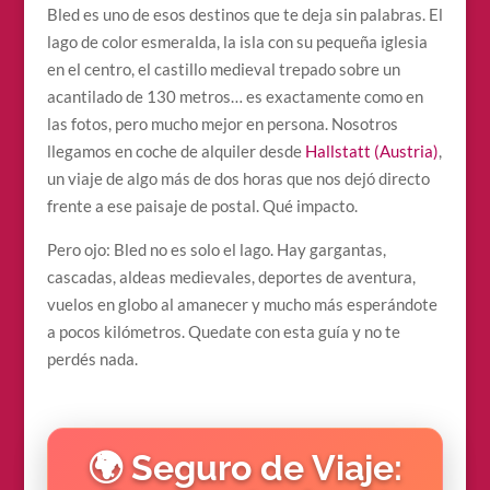
Bled es uno de esos destinos que te deja sin palabras. El
lago de color esmeralda, la isla con su pequeña iglesia
en el centro, el castillo medieval trepado sobre un
acantilado de 130 metros… es exactamente como en
las fotos, pero mucho mejor en persona. Nosotros
llegamos en coche de alquiler desde
Hallstatt (Austria)
,
un viaje de algo más de dos horas que nos dejó directo
frente a ese paisaje de postal. Qué impacto.
Pero ojo: Bled no es solo el lago. Hay gargantas,
cascadas, aldeas medievales, deportes de aventura,
vuelos en globo al amanecer y mucho más esperándote
a pocos kilómetros. Quedate con esta guía y no te
perdés nada.
🌍 Seguro de Viaje: