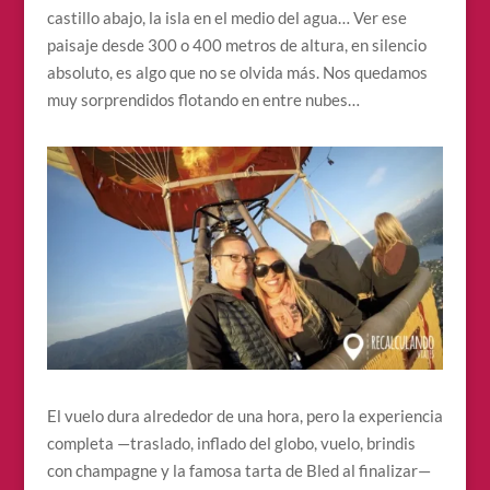
castillo abajo, la isla en el medio del agua… Ver ese
paisaje desde 300 o 400 metros de altura, en silencio
absoluto, es algo que no se olvida más. Nos quedamos
muy sorprendidos flotando en entre nubes…
El vuelo dura alrededor de una hora, pero la experiencia
completa —traslado, inflado del globo, vuelo, brindis
con champagne y la famosa tarta de Bled al finalizar—