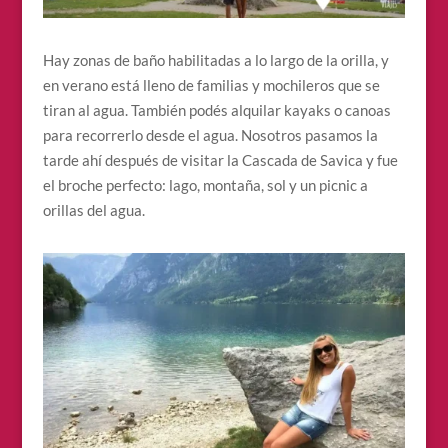
Hay zonas de baño habilitadas a lo largo de la orilla, y
en verano está lleno de familias y mochileros que se
tiran al agua. También podés alquilar kayaks o canoas
para recorrerlo desde el agua. Nosotros pasamos la
tarde ahí después de visitar la Cascada de Savica y fue
el broche perfecto: lago, montaña, sol y un picnic a
orillas del agua.