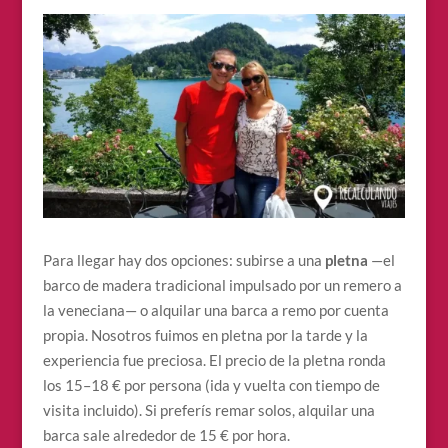
Para llegar hay dos opciones: subirse a una
pletna
—el
barco de madera tradicional impulsado por un remero a
la veneciana— o alquilar una barca a remo por cuenta
propia. Nosotros fuimos en pletna por la tarde y la
experiencia fue preciosa. El precio de la pletna ronda
los 15–18 € por persona (ida y vuelta con tiempo de
visita incluido). Si preferís remar solos, alquilar una
barca sale alrededor de 15 € por hora.