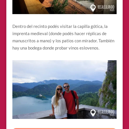
Dentro del recinto podés visitar la capilla gótica, la
imprenta medieval (donde podés hacer réplicas de
manuscritos a mano) y los patios con mirador. También
hay una bodega donde probar vinos eslovenos.