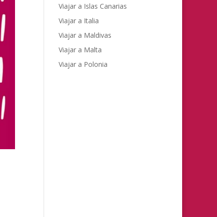
Viajar a Islas Canarias
Viajar a Italia
Viajar a Maldivas
Viajar a Malta
Viajar a Polonia