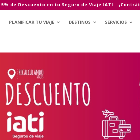
 5% de Descuento en tu Seguro de Viaje IATI – ¡Contrát
PLANIFICAR TU VIAJE
DESTINOS
SERVICIOS