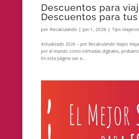
Descuentos para viaja
Descuentos para tus 
por
Recalculando
|
Jun 1, 2026
|
Tips Viajero
Actualizado 2026 – por Recalculando Viajes Viaj
por el mundo como nómadas digitales, probamo
En esta página vas a...