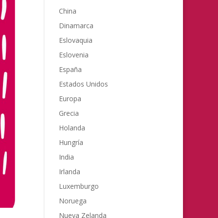
China
Dinamarca
Eslovaquia
Eslovenia
España
Estados Unidos
Europa
Grecia
Holanda
Hungría
India
Irlanda
Luxemburgo
Noruega
Nueva Zelanda