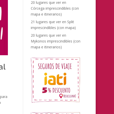
20 lugares que ver en
Córcega imprescindibles (con
mapa e itinerarios)
21 lugares que ver en Split
imprescindibles (con mapa)
20 lugares que ver en
Mykonos imprescindibles (con
mapa e itinerarios)
al
 para
a