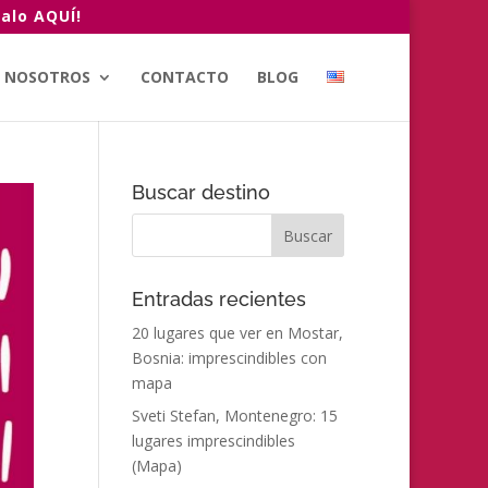
alo AQUÍ!
NOSOTROS
CONTACTO
BLOG
Buscar destino
Entradas recientes
20 lugares que ver en Mostar,
Bosnia: imprescindibles con
mapa
Sveti Stefan, Montenegro: 15
lugares imprescindibles
(Mapa)