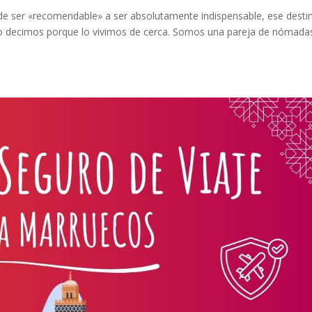
 de ser «recomendable» a ser absolutamente indispensable, ese desti
lo decimos porque lo vivimos de cerca. Somos una pareja de nómada