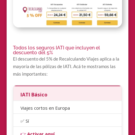
Todos los seguros IATI que incluyen el
descuento del 5%
El descuento del 5% de Recalculando Viajes aplica a la
mayoría de las pólizas de IATI. Acá te mostramos las
más importantes:
IATI Básico
Viajes cortos en Europa
✅ Sí
👉
Activar aquí