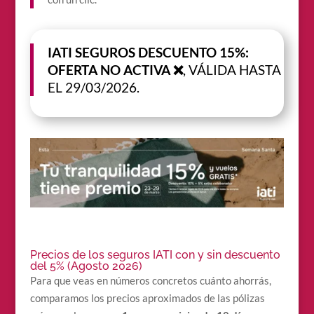
IATI SEGUROS DESCUENTO 15%:
OFERTA NO ACTIVA ❌
, VÁLIDA HASTA
EL 29/03/2026.
Precios de los seguros IATI con y sin descuento
del 5% (Agosto 2026)
Para que veas en números concretos cuánto ahorrás,
comparamos los precios aproximados de las pólizas