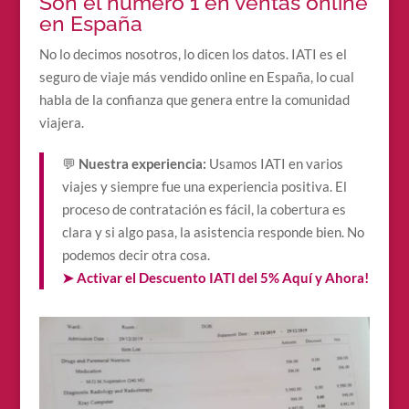
Son el número 1 en ventas online
en España
No lo decimos nosotros, lo dicen los datos. IATI es el
seguro de viaje más vendido online en España, lo cual
habla de la confianza que genera entre la comunidad
viajera.
💬
Nuestra experiencia:
Usamos IATI en varios
viajes y siempre fue una experiencia positiva. El
proceso de contratación es fácil, la cobertura es
clara y si algo pasa, la asistencia responde bien. No
podemos decir otra cosa.
➤ Activar el Descuento IATI del 5% Aquí y Ahora!