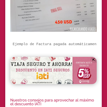
Ejemplo de Factura pagada automáticamente p
Nuestros consejos para aprovechar al máximo
el descuento IATI