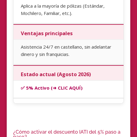
Aplica a la mayoría de pólizas (Estándar,
Mochilero, Familiar, etc.).
Ventajas principales
Asistencia 24/7 en castellano, sin adelantar
dinero y sin franquicias.
Estado actual (Agosto 2026)
✅ 5% Activo (➜ CLIC AQUÍ)
¿Cómo activar el descuento IATI del 5% paso a
paso?