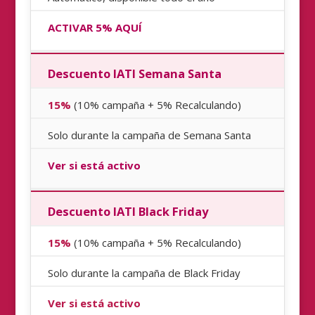
ACTIVAR 5% AQUÍ
Descuento IATI Semana Santa
15%
(10% campaña + 5% Recalculando)
Solo durante la campaña de Semana Santa
Ver si está activo
Descuento IATI Black Friday
15%
(10% campaña + 5% Recalculando)
Solo durante la campaña de Black Friday
Ver si está activo