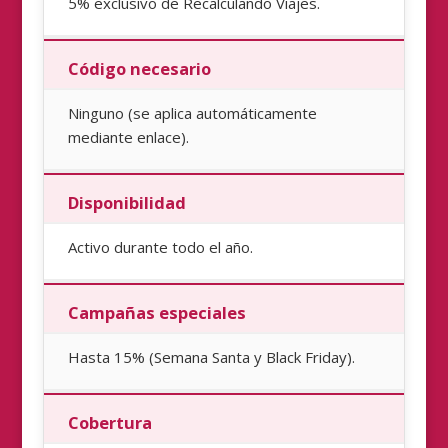
5% exclusivo de Recalculando Viajes.
Código necesario
Ninguno (se aplica automáticamente
mediante enlace).
Disponibilidad
Activo durante todo el año.
Campañas especiales
Hasta 15% (Semana Santa y Black Friday).
Cobertura