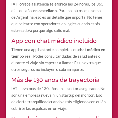
IATI ofrece asistencia telefónica las 24 horas, los 365
días del año,
en castellano
. Para nosotros, que somos
de Argentina, eso es un detalle que importa. No tenés
que pelearte con operadores en inglés cuando estás
estresado/a porque algo salió mal.
App con chat médico incluido
Tienen una app bastante completa con
chat médico en
tiempo real
. Podés consultar dudas de salud antes o
durante el viaje sin esperar a llamar. Es un extra que
otros seguros no incluyen o cobran aparte.
Más de 130 años de trayectoria
IATI lleva más de 130 años en el sector asegurador. No
son una empresa nueva ni un startup del montón. Eso
da cierta tranquilidad cuando estás eligiendo con quién
cubrirte las espaldas en un viaje.