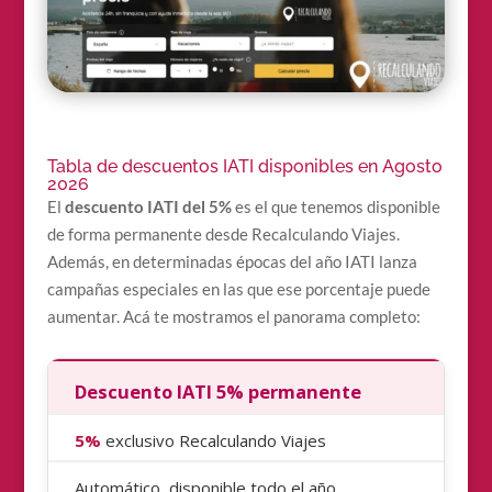
Tabla de descuentos IATI disponibles en Agosto
2026
El
descuento IATI del 5%
es el que tenemos disponible
de forma permanente desde Recalculando Viajes.
Además, en determinadas épocas del año IATI lanza
campañas especiales en las que ese porcentaje puede
aumentar. Acá te mostramos el panorama completo:
Descuento IATI 5% permanente
5%
exclusivo Recalculando Viajes
Automático, disponible todo el año