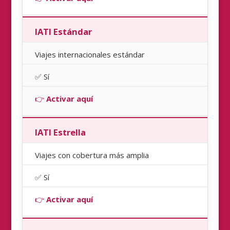
IATI Estándar
Viajes internacionales estándar
✅ Sí
👉
Activar aquí
IATI Estrella
Viajes con cobertura más amplia
✅ Sí
👉
Activar aquí