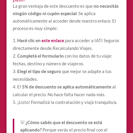
La gran ventaja de este descuento es que
no necesitás
ningún código ni cupón especial
. Se aplica
automáticamente al acceder desde nuestro enlace. El
proceso es muy simple:
Hacé clic en
este enlace
para acceder a IATI Seguros
directamente desde Recalculando Viajes.
Completá el formulario
con los datos de tu viaje:
fechas, destino y número de viajeros.
Elegí el tipo de seguro
que mejor se adapte a tus
necesidades.
El
5% de descuento se aplica automáticamente
al
calcular el precio. No hace falta hacer nada más.
¡Listo! Formalizá la contratación y viajá tranquilo/a.
💡
¿Cómo sabés que el descuento se está
aplicando?
Porque verás el precio final con el