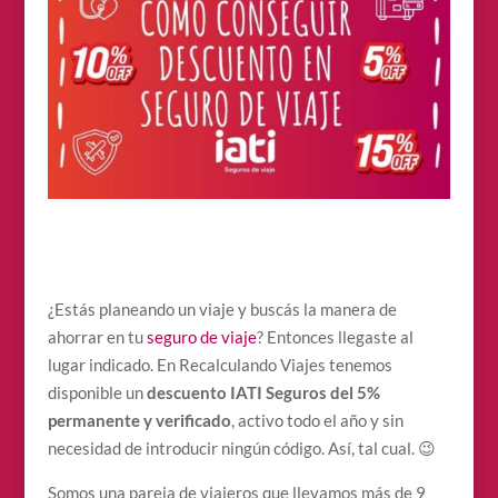
¿Estás planeando un viaje y buscás la manera de
ahorrar en tu
seguro de viaje
? Entonces llegaste al
lugar indicado. En Recalculando Viajes tenemos
disponible un
descuento IATI Seguros del 5%
permanente y verificado
, activo todo el año y sin
necesidad de introducir ningún código. Así, tal cual. 😉
Somos una pareja de viajeros que llevamos más de 9