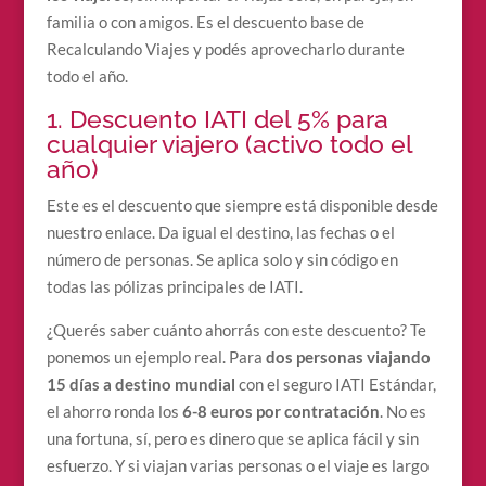
familia o con amigos. Es el descuento base de
Recalculando Viajes y podés aprovecharlo durante
todo el año.
1. Descuento IATI del 5% para
cualquier viajero (activo todo el
año)
Este es el descuento que siempre está disponible desde
nuestro enlace. Da igual el destino, las fechas o el
número de personas. Se aplica solo y sin código en
todas las pólizas principales de IATI.
¿Querés saber cuánto ahorrás con este descuento? Te
ponemos un ejemplo real. Para
dos personas viajando
15 días a destino mundial
con el seguro IATI Estándar,
el ahorro ronda los
6-8 euros por contratación
. No es
una fortuna, sí, pero es dinero que se aplica fácil y sin
esfuerzo. Y si viajan varias personas o el viaje es largo