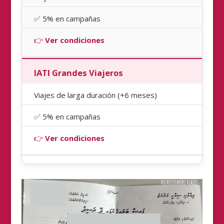
✅ 5% en campañas
👉
Ver condiciones
IATI Grandes Viajeros
Viajes de larga duración (+6 meses)
✅ 5% en campañas
👉
Ver condiciones