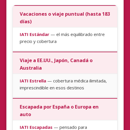
Vacaciones o viaje puntual (hasta 183
días)
IATI Estándar
— el más equilibrado entre
precio y cobertura
Viaje a EE.UU., Japón, Canadá o
Australia
IATI Estrella
— cobertura médica ilimitada,
imprescindible en esos destinos
Escapada por España o Europa en
auto
IATI Escapadas
— pensado para