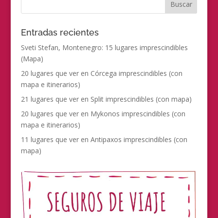
Entradas recientes
Sveti Stefan, Montenegro: 15 lugares imprescindibles
(Mapa)
20 lugares que ver en Córcega imprescindibles (con
mapa e itinerarios)
21 lugares que ver en Split imprescindibles (con mapa)
20 lugares que ver en Mykonos imprescindibles (con
mapa e itinerarios)
11 lugares que ver en Antipaxos imprescindibles (con
mapa)