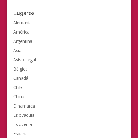
Lugares
Alemania
América
Argentina
Asia
Aviso Legal
Bélgica
Canadá
Chile
China
Dinamarca
Eslovaquia
Eslovenia
España