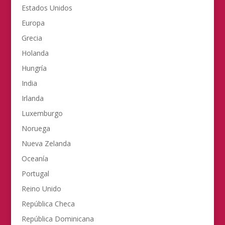
Estados Unidos
Europa
Grecia
Holanda
Hungría
India
Irlanda
Luxemburgo
Noruega
Nueva Zelanda
Oceanía
Portugal
Reino Unido
República Checa
República Dominicana