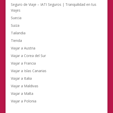
Seguro de Viaje – IATI Seguros | Tranquilidad en tus
Viajes
Suecia
Suiza
Tailandia
Tienda
Viajar a Austria
Viajar a Corea del Sur
Viajar a Francia
Viajar a Islas Canarias
Viajar a Italia
Viajar a Maldivas
Viajar a Malta
Viajar a Polonia