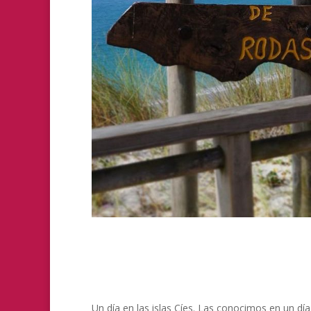
Un día en las islas Cíes. Las conocimos en un dí