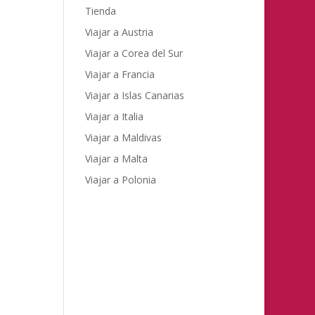
Tienda
Viajar a Austria
Viajar a Corea del Sur
Viajar a Francia
Viajar a Islas Canarias
Viajar a Italia
Viajar a Maldivas
Viajar a Malta
Viajar a Polonia