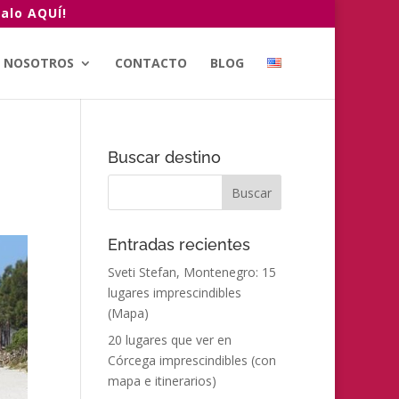
alo AQUÍ!
NOSOTROS
CONTACTO
BLOG
Buscar destino
Entradas recientes
Sveti Stefan, Montenegro: 15
lugares imprescindibles
(Mapa)
20 lugares que ver en
Córcega imprescindibles (con
mapa e itinerarios)