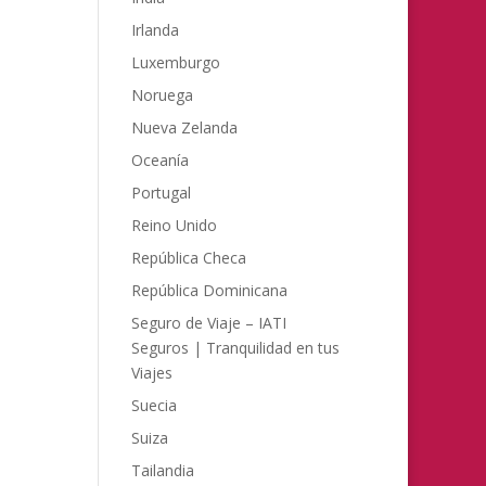
Irlanda
Luxemburgo
Noruega
Nueva Zelanda
Oceanía
Portugal
Reino Unido
República Checa
República Dominicana
Seguro de Viaje – IATI
Seguros | Tranquilidad en tus
Viajes
Suecia
Suiza
Tailandia