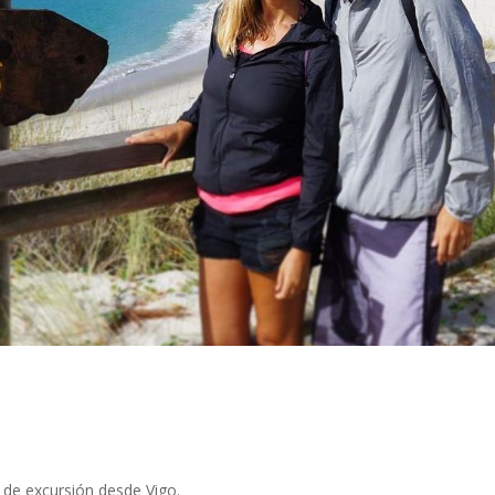
a de excursión desde Vigo.