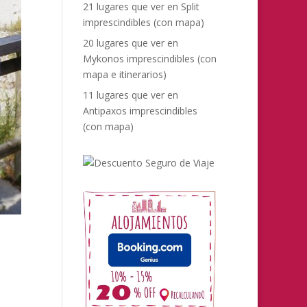
21 lugares que ver en Split
imprescindibles (con mapa)
20 lugares que ver en
Mykonos imprescindibles (con
mapa e itinerarios)
11 lugares que ver en
Antipaxos imprescindibles
(con mapa)