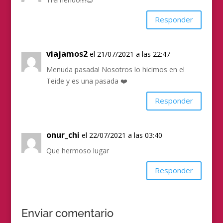
Responder
viajamos2
el 21/07/2021 a las 22:47
Menuda pasada! Nosotros lo hicimos en el
Teide y es una pasada ❤️
Responder
onur_chi
el 22/07/2021 a las 03:40
Que hermoso lugar
Responder
Enviar comentario