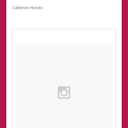
Calderon Hondo