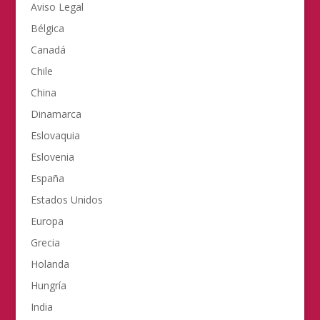
Aviso Legal
Bélgica
Canadá
Chile
China
Dinamarca
Eslovaquia
Eslovenia
España
Estados Unidos
Europa
Grecia
Holanda
Hungría
India