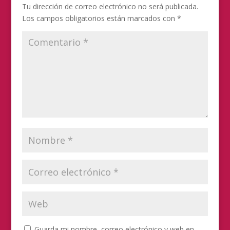
Tu dirección de correo electrónico no será publicada.
Los campos obligatorios están marcados con
*
Guarda mi nombre, correo electrónico y web en