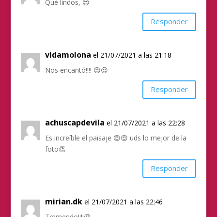
Qué lindos, 😍
Responder
vidamolona
el 21/07/2021 a las 21:18
Nos encantó!!!! 😍😍
Responder
achuscapdevila
el 21/07/2021 a las 22:28
Es increíble el paisaje 😍😍 uds lo mejor de la
foto👏
Responder
mirian.dk
el 21/07/2021 a las 22:46
Tremendo!!!!😍