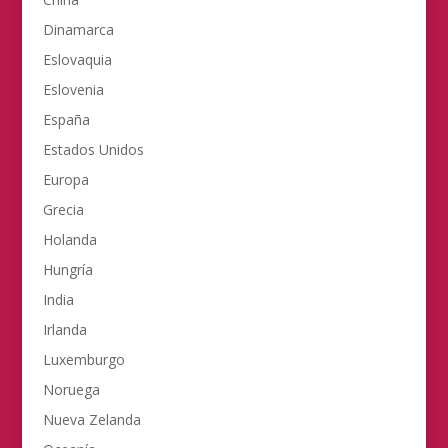
Dinamarca
Eslovaquia
Eslovenia
España
Estados Unidos
Europa
Grecia
Holanda
Hungría
India
Irlanda
Luxemburgo
Noruega
Nueva Zelanda