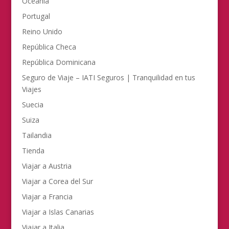
Oceanía
Portugal
Reino Unido
República Checa
República Dominicana
Seguro de Viaje – IATI Seguros | Tranquilidad en tus
Viajes
Suecia
Suiza
Tailandia
Tienda
Viajar a Austria
Viajar a Corea del Sur
Viajar a Francia
Viajar a Islas Canarias
Viajar a Italia