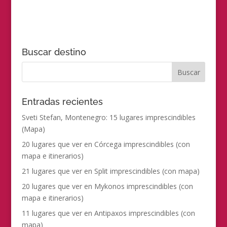
Buscar destino
Entradas recientes
Sveti Stefan, Montenegro: 15 lugares imprescindibles
(Mapa)
20 lugares que ver en Córcega imprescindibles (con
mapa e itinerarios)
21 lugares que ver en Split imprescindibles (con mapa)
20 lugares que ver en Mykonos imprescindibles (con
mapa e itinerarios)
11 lugares que ver en Antipaxos imprescindibles (con
mapa)