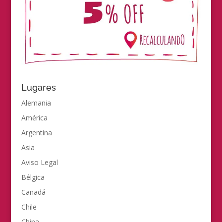
Lugares
Alemania
América
Argentina
Asia
Aviso Legal
Bélgica
Canadá
Chile
China