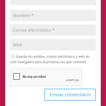
Guarda mi nombre, correo electrónico y web en
este navegador para la próxima vez que comente.