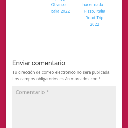
Otranto –
hacer nada –
Italia 2022
Pizzo, Italia
Road Trip
2022
Enviar comentario
Tu dirección de correo electrónico no será publicada.
Los campos obligatorios están marcados con
*