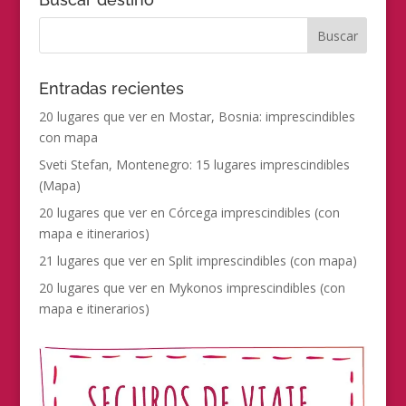
Entradas recientes
20 lugares que ver en Mostar, Bosnia: imprescindibles
con mapa
Sveti Stefan, Montenegro: 15 lugares imprescindibles
(Mapa)
20 lugares que ver en Córcega imprescindibles (con
mapa e itinerarios)
21 lugares que ver en Split imprescindibles (con mapa)
20 lugares que ver en Mykonos imprescindibles (con
mapa e itinerarios)