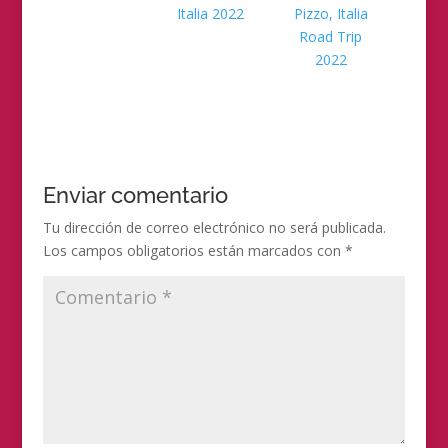
Italia 2022
Pizzo, Italia
Road Trip
2022
Enviar comentario
Tu dirección de correo electrónico no será publicada.
Los campos obligatorios están marcados con
*