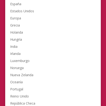
España
Estados Unidos
Europa
Grecia
Holanda
Hungría
India
Irlanda
Luxemburgo
Noruega
Nueva Zelanda
Oceanía
Portugal
Reino Unido
República Checa