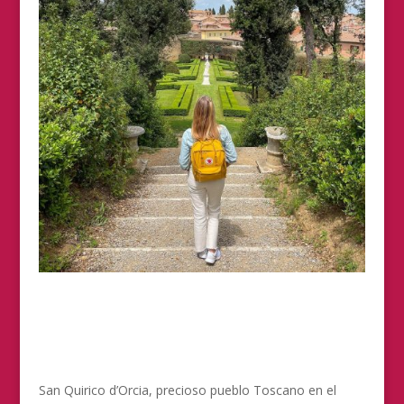
San Quirico d’Orcia, precioso pueblo Toscano en el