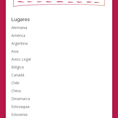
Lugares
Alemania
América
Argentina
Asia
Aviso Legal
Bélgica
Canadá
Chile
China
Dinamarca
Eslovaquia
Eslovenia