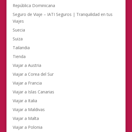
República Dominicana
Seguro de Viaje – IATI Seguros | Tranquilidad en tus
Viajes
Suecia
Suiza
Tailandia
Tienda
Viajar a Austria
Viajar a Corea del Sur
Viajar a Francia
Viajar a Islas Canarias
Viajar a Italia
Viajar a Maldivas
Viajar a Malta
Viajar a Polonia