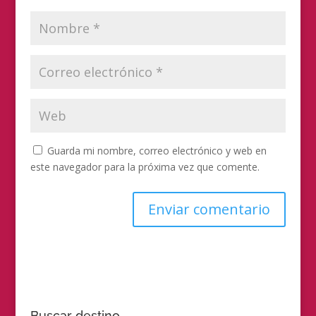
Guarda mi nombre, correo electrónico y web en
este navegador para la próxima vez que comente.
Buscar destino