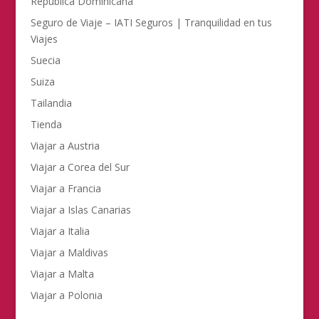
República Dominicana
Seguro de Viaje – IATI Seguros | Tranquilidad en tus
Viajes
Suecia
Suiza
Tailandia
Tienda
Viajar a Austria
Viajar a Corea del Sur
Viajar a Francia
Viajar a Islas Canarias
Viajar a Italia
Viajar a Maldivas
Viajar a Malta
Viajar a Polonia