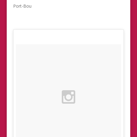
Port-Bou