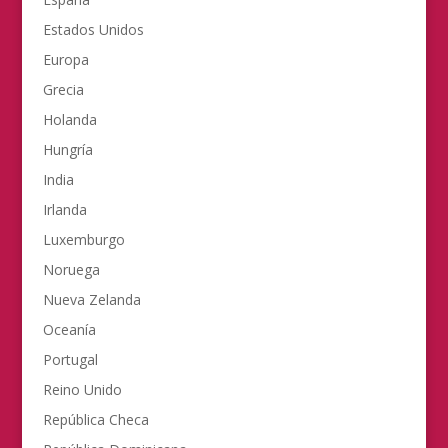
Estados Unidos
Europa
Grecia
Holanda
Hungría
India
Irlanda
Luxemburgo
Noruega
Nueva Zelanda
Oceanía
Portugal
Reino Unido
República Checa