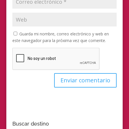
Guarda mi nombre, correo electrónico y web en
este navegador para la próxima vez que comente.
Buscar destino