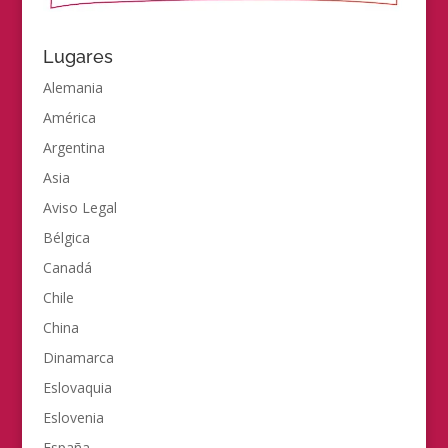
Lugares
Alemania
América
Argentina
Asia
Aviso Legal
Bélgica
Canadá
Chile
China
Dinamarca
Eslovaquia
Eslovenia
España