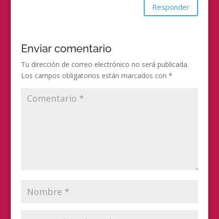
Responder
Enviar comentario
Tu dirección de correo electrónico no será publicada.
Los campos obligatorios están marcados con
*