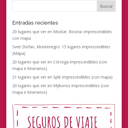
Entradas recientes
20 lugares que ver en Mostar, Bosnia: imprescindibles
con mapa
Sveti Stefan, Montenegro: 15 lugares imprescindibles
(Mapa)
20 lugares que ver en Córcega imprescindibles (con
mapa e itinerarios)
21 lugares que ver en Split imprescindibles (con mapa)
20 lugares que ver en Mykonos imprescindibles (con
mapa e itinerarios)