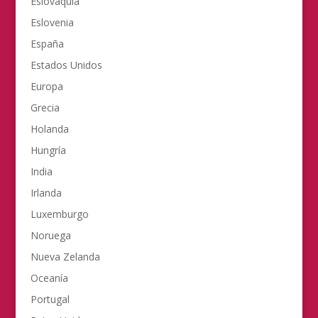
Eslovaquia
Eslovenia
España
Estados Unidos
Europa
Grecia
Holanda
Hungría
India
Irlanda
Luxemburgo
Noruega
Nueva Zelanda
Oceanía
Portugal