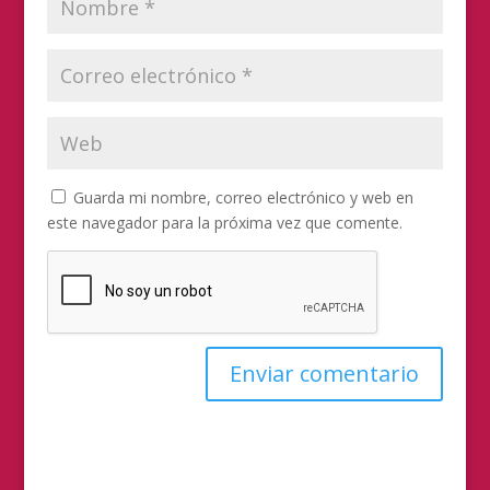
Guarda mi nombre, correo electrónico y web en
este navegador para la próxima vez que comente.