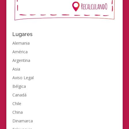
Lugares
Alemania
América
Argentina
Asia
Aviso Legal
Bélgica
Canadá
Chile
China
Dinamarca