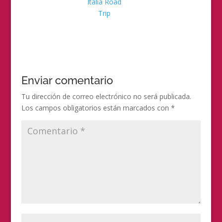
Italia Road
Trip
Enviar comentario
Tu dirección de correo electrónico no será publicada.
Los campos obligatorios están marcados con
*