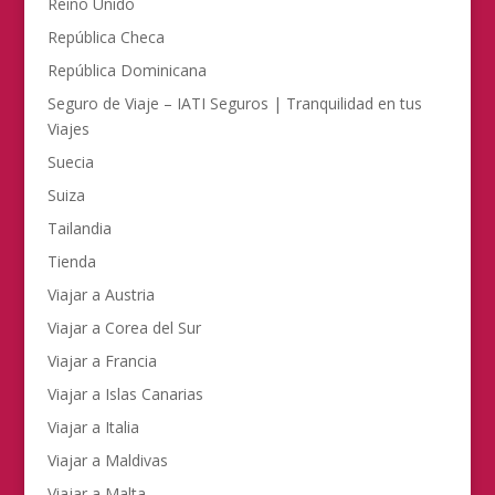
Reino Unido
República Checa
República Dominicana
Seguro de Viaje – IATI Seguros | Tranquilidad en tus
Viajes
Suecia
Suiza
Tailandia
Tienda
Viajar a Austria
Viajar a Corea del Sur
Viajar a Francia
Viajar a Islas Canarias
Viajar a Italia
Viajar a Maldivas
Viajar a Malta