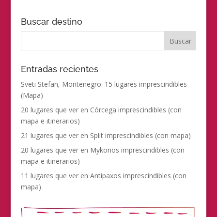
Buscar destino
Entradas recientes
Sveti Stefan, Montenegro: 15 lugares imprescindibles
(Mapa)
20 lugares que ver en Córcega imprescindibles (con
mapa e itinerarios)
21 lugares que ver en Split imprescindibles (con mapa)
20 lugares que ver en Mykonos imprescindibles (con
mapa e itinerarios)
11 lugares que ver en Antipaxos imprescindibles (con
mapa)