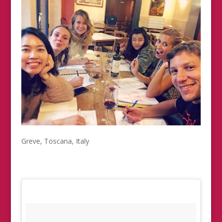
Greve, Toscana, Italy