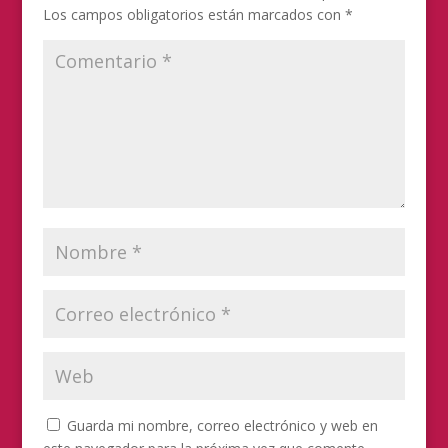
Los campos obligatorios están marcados con
*
Guarda mi nombre, correo electrónico y web en