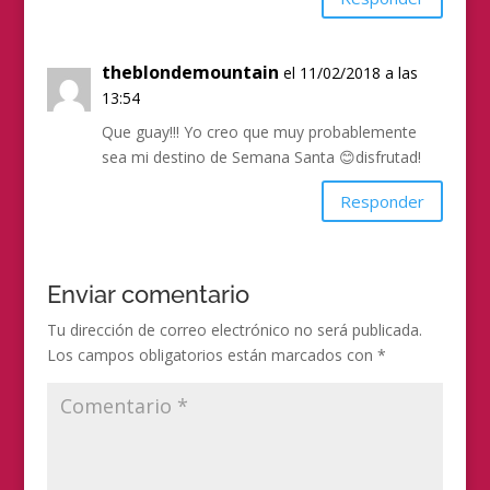
theblondemountain
el 11/02/2018 a las
13:54
Que guay!!! Yo creo que muy probablemente
sea mi destino de Semana Santa 😊disfrutad!
Responder
Enviar comentario
Tu dirección de correo electrónico no será publicada.
Los campos obligatorios están marcados con
*