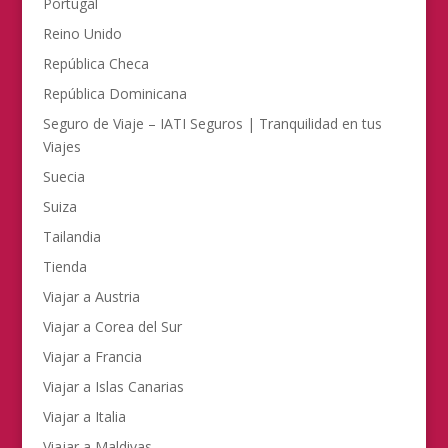
Portugal
Reino Unido
República Checa
República Dominicana
Seguro de Viaje – IATI Seguros | Tranquilidad en tus
Viajes
Suecia
Suiza
Tailandia
Tienda
Viajar a Austria
Viajar a Corea del Sur
Viajar a Francia
Viajar a Islas Canarias
Viajar a Italia
Viajar a Maldivas