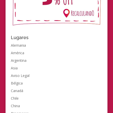
Lugares
Alemania
América
Argentina
Asia
Aviso Legal
Bélgica
Canadá
Chile
China