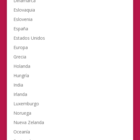
Dinamarca
Eslovaquia
Eslovenia
España
Estados Unidos
Europa
Grecia
Holanda
Hungría
India
Irlanda
Luxemburgo
Noruega
Nueva Zelanda
Oceanía