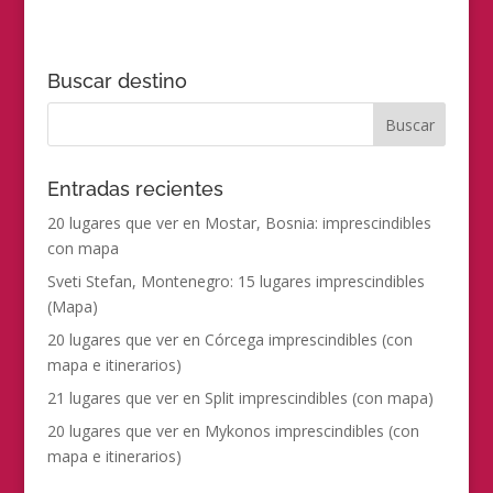
Buscar destino
Entradas recientes
20 lugares que ver en Mostar, Bosnia: imprescindibles
con mapa
Sveti Stefan, Montenegro: 15 lugares imprescindibles
(Mapa)
20 lugares que ver en Córcega imprescindibles (con
mapa e itinerarios)
21 lugares que ver en Split imprescindibles (con mapa)
20 lugares que ver en Mykonos imprescindibles (con
mapa e itinerarios)