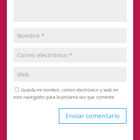
Guarda mi nombre, correo electrónico y web en
este navegador para la próxima vez que comente.