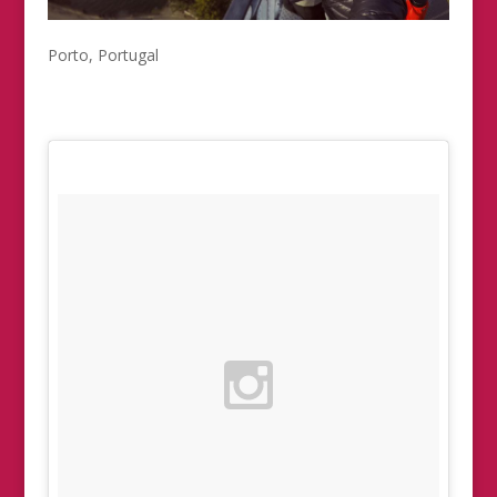
Porto, Portugal