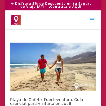
➜ Disfruta 5% de Descuento en tu Seguro
de Viaje IATI – ¡Contrátalo AQUÍ!
Playa de Cofete, Fuerteventura: Guía
esencial para visitarla en 2026