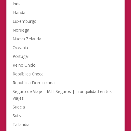
India
Irlanda
Luxemburgo
Noruega
Nueva Zelanda
Oceanía
Portugal
Reino Unido
República Checa
República Dominicana
Seguro de Viaje – IATI Seguros | Tranquilidad en tus
Viajes
Suecia
Suiza
Tailandia