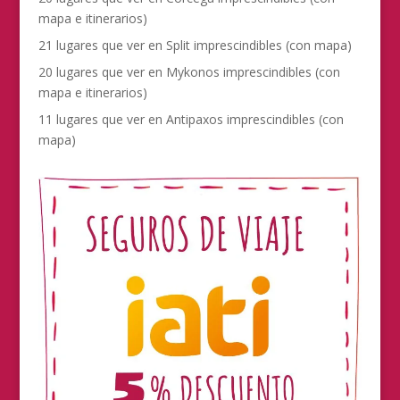
mapa e itinerarios)
21 lugares que ver en Split imprescindibles (con mapa)
20 lugares que ver en Mykonos imprescindibles (con
mapa e itinerarios)
11 lugares que ver en Antipaxos imprescindibles (con
mapa)