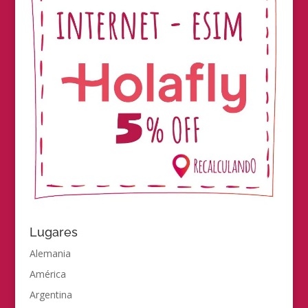
Lugares
Alemania
América
Argentina