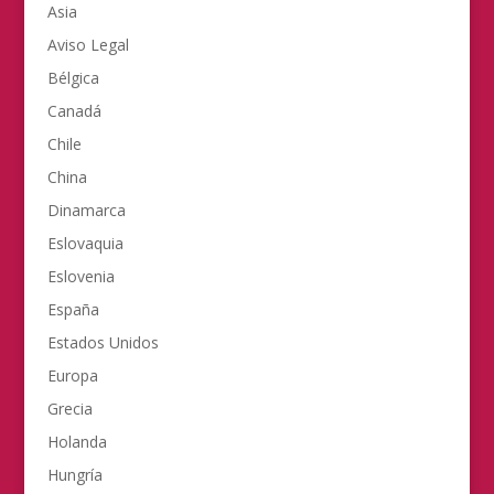
Asia
Aviso Legal
Bélgica
Canadá
Chile
China
Dinamarca
Eslovaquia
Eslovenia
España
Estados Unidos
Europa
Grecia
Holanda
Hungría