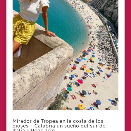
Mirador de Tropea en la costa de los
dioses – Calabria un sueño del sur de
Italia – Road Trip