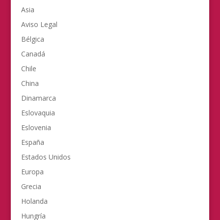
Asia
Aviso Legal
Bélgica
Canadá
Chile
China
Dinamarca
Eslovaquia
Eslovenia
España
Estados Unidos
Europa
Grecia
Holanda
Hungría