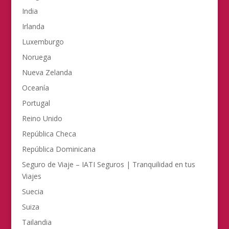
India
Irlanda
Luxemburgo
Noruega
Nueva Zelanda
Oceanía
Portugal
Reino Unido
República Checa
República Dominicana
Seguro de Viaje – IATI Seguros | Tranquilidad en tus
Viajes
Suecia
Suiza
Tailandia