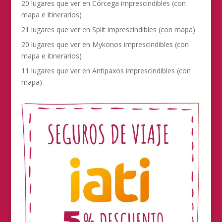
20 lugares que ver en Córcega imprescindibles (con
mapa e itinerarios)
21 lugares que ver en Split imprescindibles (con mapa)
20 lugares que ver en Mykonos imprescindibles (con
mapa e itinerarios)
11 lugares que ver en Antipaxos imprescindibles (con
mapa)