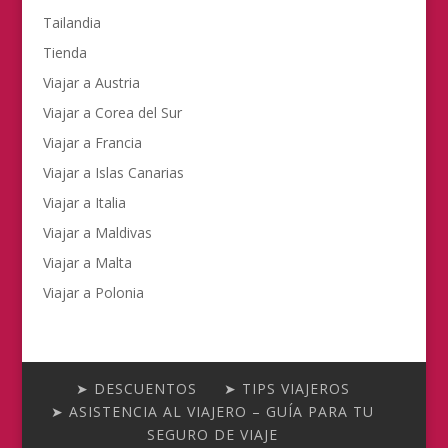
Tailandia
Tienda
Viajar a Austria
Viajar a Corea del Sur
Viajar a Francia
Viajar a Islas Canarias
Viajar a Italia
Viajar a Maldivas
Viajar a Malta
Viajar a Polonia
➤ DESCUENTOS
➤ TIPS VIAJEROS
➤ ASISTENCIA AL VIAJERO – GUÍA PARA TU
SEGURO DE VIAJE