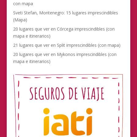
con mapa
Sveti Stefan, Montenegro: 15 lugares imprescindibles
(Mapa)
20 lugares que ver en Córcega imprescindibles (con
mapa e itinerarios)
21 lugares que ver en Split imprescindibles (con mapa)
20 lugares que ver en Mykonos imprescindibles (con
mapa e itinerarios)