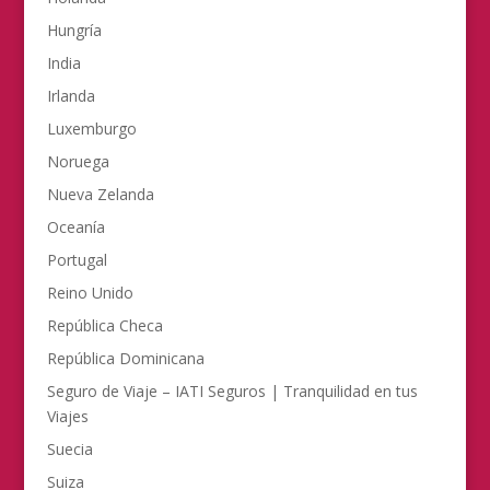
Hungría
India
Irlanda
Luxemburgo
Noruega
Nueva Zelanda
Oceanía
Portugal
Reino Unido
República Checa
República Dominicana
Seguro de Viaje – IATI Seguros | Tranquilidad en tus
Viajes
Suecia
Suiza