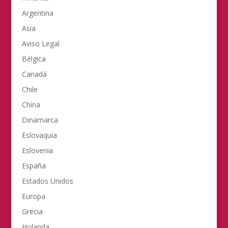
Argentina
Asia
Aviso Legal
Bélgica
Canadá
Chile
China
Dinamarca
Eslovaquia
Eslovenia
España
Estados Unidos
Europa
Grecia
Holanda