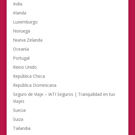
India
Irlanda
Luxemburgo
Noruega
Nueva Zelanda
Oceanía
Portugal
Reino Unido
República Checa
República Dominicana
Seguro de Viaje – IATI Seguros | Tranquilidad en tus
Viajes
Suecia
Suiza
Tailandia