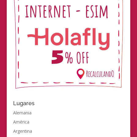
Lugares
Alemania
América
Argentina