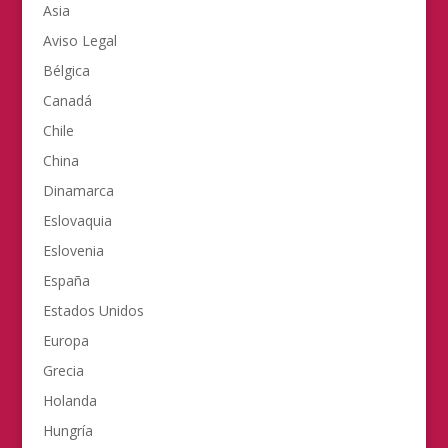
Asia
Aviso Legal
Bélgica
Canadá
Chile
China
Dinamarca
Eslovaquia
Eslovenia
España
Estados Unidos
Europa
Grecia
Holanda
Hungría