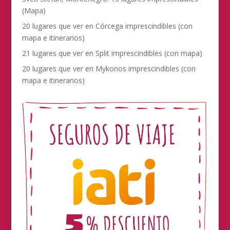
(Mapa)
20 lugares que ver en Córcega imprescindibles (con
mapa e itinerarios)
21 lugares que ver en Split imprescindibles (con mapa)
20 lugares que ver en Mykonos imprescindibles (con
mapa e itinerarios)