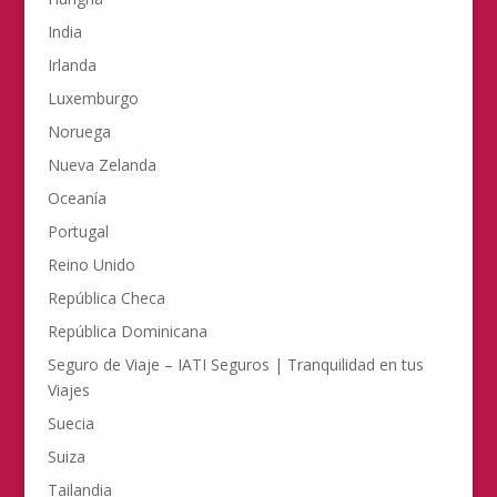
India
Irlanda
Luxemburgo
Noruega
Nueva Zelanda
Oceanía
Portugal
Reino Unido
República Checa
República Dominicana
Seguro de Viaje – IATI Seguros | Tranquilidad en tus
Viajes
Suecia
Suiza
Tailandia