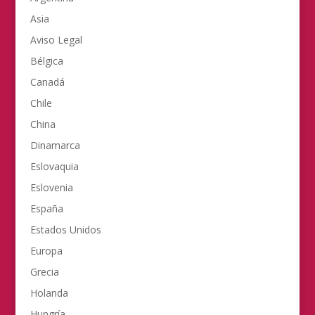
Asia
Aviso Legal
Bélgica
Canadá
Chile
China
Dinamarca
Eslovaquia
Eslovenia
España
Estados Unidos
Europa
Grecia
Holanda
Hungría