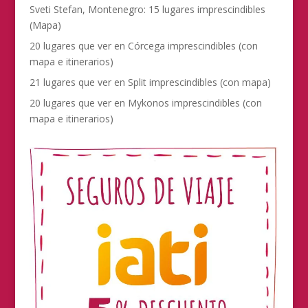
Sveti Stefan, Montenegro: 15 lugares imprescindibles
(Mapa)
20 lugares que ver en Córcega imprescindibles (con
mapa e itinerarios)
21 lugares que ver en Split imprescindibles (con mapa)
20 lugares que ver en Mykonos imprescindibles (con
mapa e itinerarios)