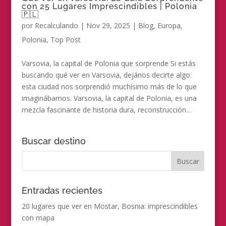
con 25 Lugares Imprescindibles | Polonia
🇵🇱
por
Recalculando
|
Nov 29, 2025
|
Blog
,
Europa
,
Polonia
,
Top Post
Varsovia, la capital de Polonia que sorprende Si estás
buscando qué ver en Varsovia, dejános decirte algo:
esta ciudad nos sorprendió muchísimo más de lo que
imaginábamos. Varsovia, la capital de Polonia, es una
mezcla fascinante de historia dura, reconstrucción...
Buscar destino
Entradas recientes
20 lugares que ver en Mostar, Bosnia: imprescindibles
con mapa