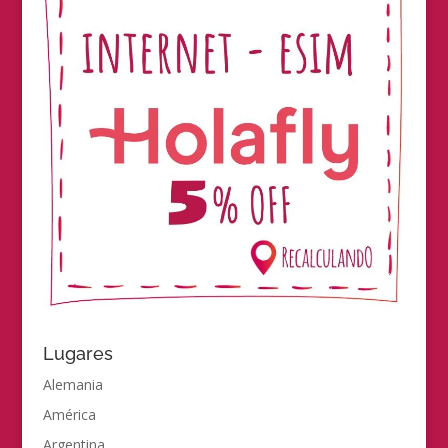
Lugares
Alemania
América
Argentina