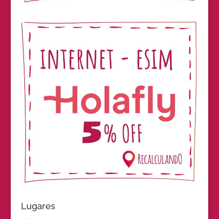
Lugares