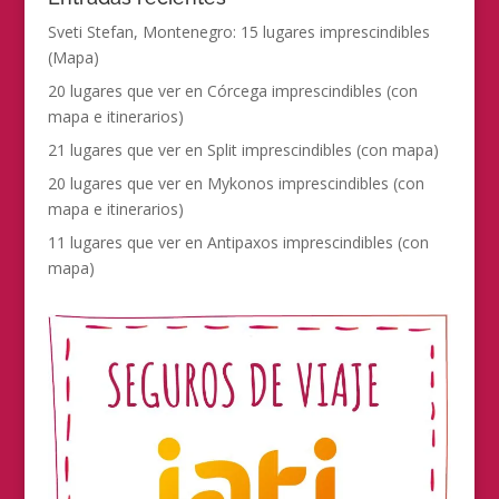
Sveti Stefan, Montenegro: 15 lugares imprescindibles
(Mapa)
20 lugares que ver en Córcega imprescindibles (con
mapa e itinerarios)
21 lugares que ver en Split imprescindibles (con mapa)
20 lugares que ver en Mykonos imprescindibles (con
mapa e itinerarios)
11 lugares que ver en Antipaxos imprescindibles (con
mapa)