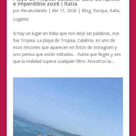
e Imperdible 2026 | Italia
por
Recalculando
|
Abr 11, 2026
|
Blog
,
Europa
,
Italia
,
Lugares
Si hay un lugar en Italia que nos dejó sin palabras, ese
fue Tropea. La playa de Tropea, Calabria, es uno de
esos rincones que aparecen en fotos de Instagram y
uno piensa que están editadas… hasta que llegás y ves
que la realidad supera cualquier filtro. Nosotros la...