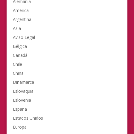
Alemania
América
Argentina
Asia
Aviso Legal
Bélgica
Canadá
Chile
China
Dinamarca
Eslovaquia
Eslovenia
España
Estados Unidos
Europa