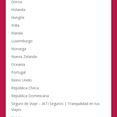
Grecia
Holanda
Hungría
India
Irlanda
Luxemburgo
Noruega
Nueva Zelanda
Oceanía
Portugal
Reino Unido
República Checa
República Dominicana
Seguro de Viaje – IATI Seguros | Tranquilidad en tus
Viajes