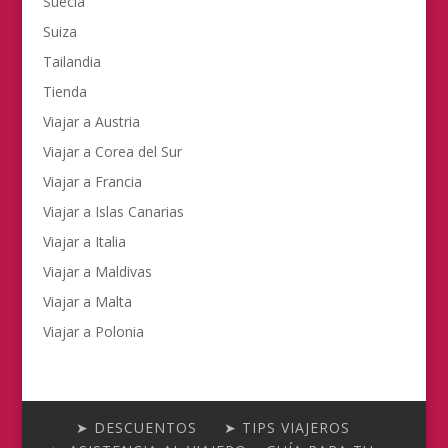
Suecia
Suiza
Tailandia
Tienda
Viajar a Austria
Viajar a Corea del Sur
Viajar a Francia
Viajar a Islas Canarias
Viajar a Italia
Viajar a Maldivas
Viajar a Malta
Viajar a Polonia
➤ DESCUENTOS
➤ TIPS VIAJEROS