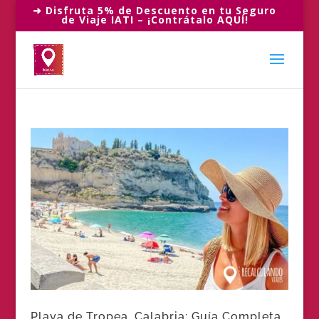
➜ Disfruta 5% de Descuento en tu Seguro
de Viaje IATI – ¡Contrátalo AQUÍ!
Playa de Tropea, Calabria: Guía Completa