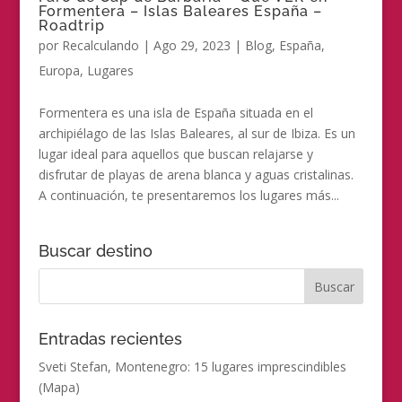
Formentera – Islas Baleares España –
Roadtrip
por
Recalculando
|
Ago 29, 2023
|
Blog
,
España
,
Europa
,
Lugares
Formentera es una isla de España situada en el
archipiélago de las Islas Baleares, al sur de Ibiza. Es un
lugar ideal para aquellos que buscan relajarse y
disfrutar de playas de arena blanca y aguas cristalinas.
A continuación, te presentaremos los lugares más...
Buscar destino
Entradas recientes
Sveti Stefan, Montenegro: 15 lugares imprescindibles
(Mapa)