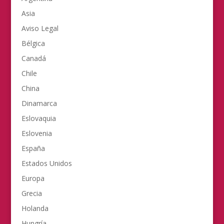
Asia
Aviso Legal
Bélgica
Canadá
Chile
China
Dinamarca
Eslovaquia
Eslovenia
España
Estados Unidos
Europa
Grecia
Holanda
Hungría