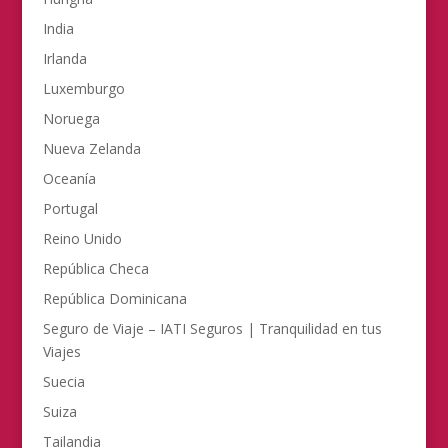
India
Irlanda
Luxemburgo
Noruega
Nueva Zelanda
Oceanía
Portugal
Reino Unido
República Checa
República Dominicana
Seguro de Viaje – IATI Seguros | Tranquilidad en tus
Viajes
Suecia
Suiza
Tailandia