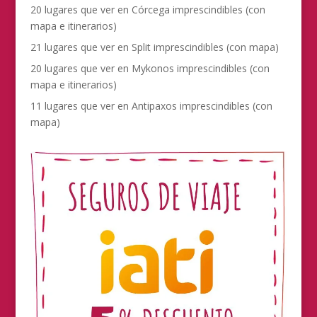
20 lugares que ver en Córcega imprescindibles (con
mapa e itinerarios)
21 lugares que ver en Split imprescindibles (con mapa)
20 lugares que ver en Mykonos imprescindibles (con
mapa e itinerarios)
11 lugares que ver en Antipaxos imprescindibles (con
mapa)