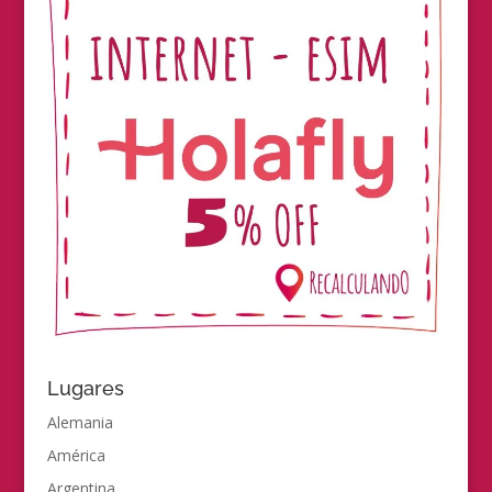
Lugares
Alemania
América
Argentina