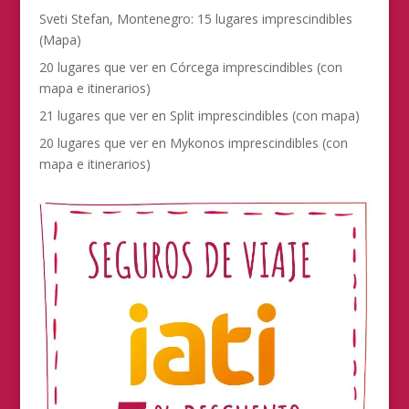
Sveti Stefan, Montenegro: 15 lugares imprescindibles
(Mapa)
20 lugares que ver en Córcega imprescindibles (con
mapa e itinerarios)
21 lugares que ver en Split imprescindibles (con mapa)
20 lugares que ver en Mykonos imprescindibles (con
mapa e itinerarios)