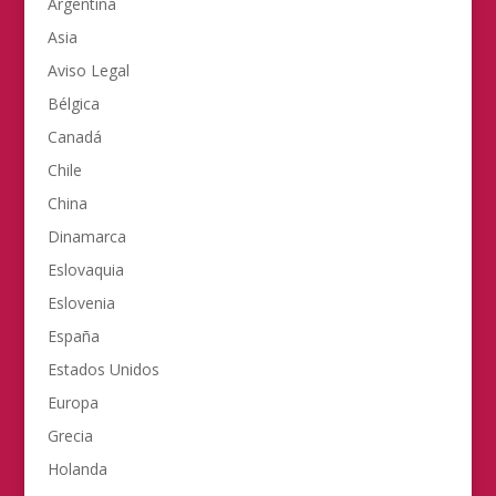
Argentina
Asia
Aviso Legal
Bélgica
Canadá
Chile
China
Dinamarca
Eslovaquia
Eslovenia
España
Estados Unidos
Europa
Grecia
Holanda