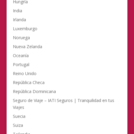
Hungría
India
Irlanda
Luxemburgo
Noruega
Nueva Zelanda
Oceanía
Portugal
Reino Unido
República Checa
República Dominicana
Seguro de Viaje – IATI Seguros | Tranquilidad en tus
Viajes
Suecia
Suiza