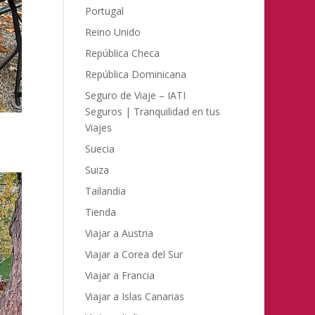
Portugal
Reino Unido
República Checa
República Dominicana
Seguro de Viaje – IATI
Seguros | Tranquilidad en tus
Viajes
Suecia
Suiza
Tailandia
Tienda
Viajar a Austria
Viajar a Corea del Sur
Viajar a Francia
Viajar a Islas Canarias