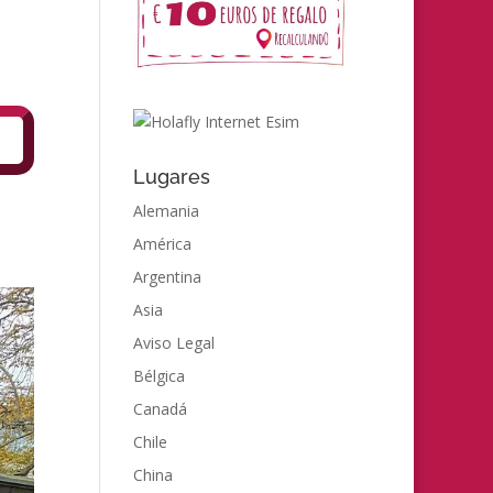
Lugares
Alemania
América
Argentina
Asia
Aviso Legal
Bélgica
Canadá
Chile
China