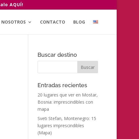
alo AQUÍ!
NOSOTROS
CONTACTO
BLOG
Buscar destino
Entradas recientes
20 lugares que ver en Mostar,
Bosnia: imprescindibles con
mapa
Sveti Stefan, Montenegro: 15
lugares imprescindibles
(Mapa)