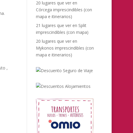
20 lugares que ver en
Córcega imprescindibles (con
ha.
mapa e itinerarios)
21 lugares que ver en Split
imprescindibles (con mapa)
20 lugares que ver en
Mykonos imprescindibles (con
mapa e itinerarios)
sto ,