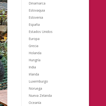
Dinamarca
Eslovaquia
Eslovenia
España
Estados Unidos
Europa
Grecia
Holanda
Hungría
India
Irlanda
Luxemburgo
Noruega
Nueva Zelanda
Oceanía