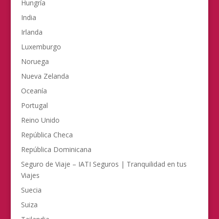
Hungría
India
Irlanda
Luxemburgo
Noruega
Nueva Zelanda
Oceanía
Portugal
Reino Unido
República Checa
República Dominicana
Seguro de Viaje – IATI Seguros | Tranquilidad en tus
Viajes
Suecia
Suiza