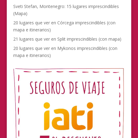
Sveti Stefan, Montenegro: 15 lugares imprescindibles
(Mapa)
20 lugares que ver en Córcega imprescindibles (con
mapa e itinerarios)
21 lugares que ver en Split imprescindibles (con mapa)
20 lugares que ver en Mykonos imprescindibles (con
mapa e itinerarios)