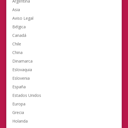
Argentina
Asia
Aviso Legal
Bélgica
Canadá
Chile
China
Dinamarca
Eslovaquia
Eslovenia
España
Estados Unidos
Europa
Grecia
Holanda