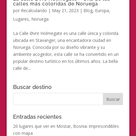
calles más coloridas de Noruega
por
Recalculando
|
May 21, 2023
|
Blog
,
Europa
,
Lugares
,
Noruega
La Calle Øvre Holmegate es una calle única y colorida
ubicada en Stavanger, una encantadora ciudad en
Noruega. Conocida por su diseño vibrante y su
ambiente acogedor, esta calle se ha convertido en un
popular destino turístico en los últimos años. La bella
calle de...
Buscar destino
Entradas recientes
20 lugares que ver en Mostar, Bosnia: imprescindibles
con mapa